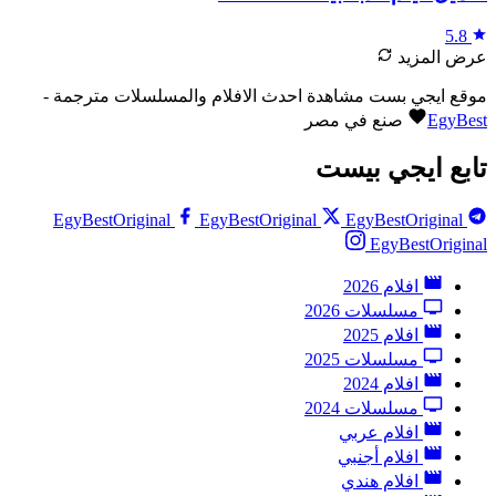
5.8
عرض المزيد
موقع ايجي بست مشاهدة احدث الافلام والمسلسلات مترجمة -
EgyBest
صنع في مصر
تابع ايجي بيست
EgyBestOriginal
EgyBestOriginal
EgyBestOriginal
EgyBestOriginal
افلام 2026
مسلسلات 2026
افلام 2025
مسلسلات 2025
افلام 2024
مسلسلات 2024
افلام عربي
افلام أجنبي
افلام هندي