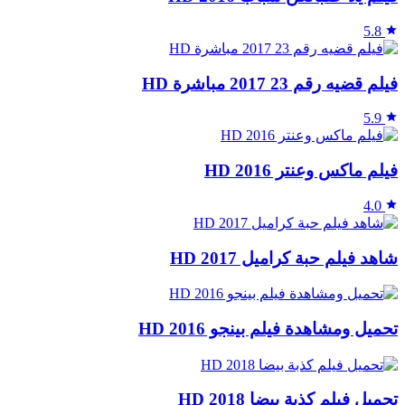
5.8
فيلم قضيه رقم 23 2017 مباشرة HD
5.9
فيلم ماكس وعنتر 2016 HD
4.0
شاهد فيلم حبة كراميل 2017 HD
تحميل ومشاهدة فيلم بينجو 2016 HD
تحميل فيلم كذبة بيضا 2018 HD