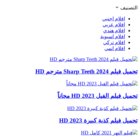
التصنيف
افلام اجنبي
افلام عربي
افلام هندي
افلام اسيوية
افلام تركي
افلام انمي
تحميل فيلم Sharp Teeth 2024 مترجم HD
تحميل فيلم الفيل 2023 HD مجاناً
تحميل فيلم كذبة كبيرة 2023 HD