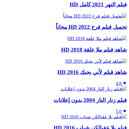
فيلم النهر 2021 كامل HD
تحميل فيلم فرح 2022 HD مجاناً
شاهد فيلم ملا علقة 2018 HD
شاهد فيلم ﻷني بحبك 2016 HD
4.8
فيلم زنار النار 2004 بدون إعلانات
5.0
فيلم يلا عقبالكن شباب 2016 HD