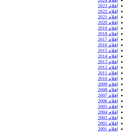
افلام 2024
افلام 2023
افلام 2022
افلام 2021
افلام 2020
افلام 2019
افلام 2018
افلام 2017
افلام 2016
افلام 2015
افلام 2014
افلام 2013
افلام 2012
افلام 2011
افلام 2010
افلام 2009
افلام 2008
افلام 2007
افلام 2006
افلام 2005
افلام 2004
افلام 2003
افلام 2002
افلام 2001