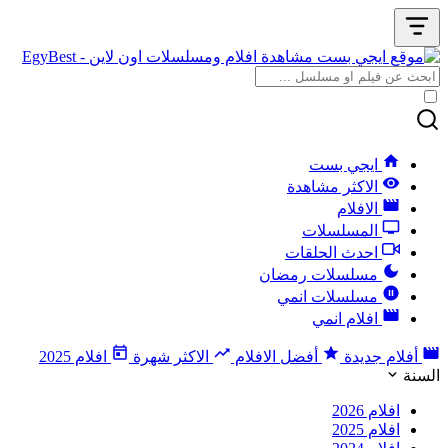
ايجي بست
الاكثر مشاهدة
الافلام
المسلسلات
احدث الحلقات
مسلسلات رمضان
مسلسلات انمي
افلام انمي
أفلام جديدة
أفضل الافلام
الاكثر شهرة
افلام 2025
السنة
افلام 2026
افلام 2025