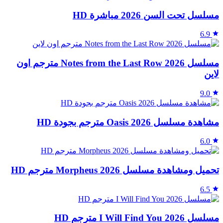
مسلسل تحت السن 2026 مباشرة HD
6.9
مسلسل Notes from the Last Row 2026 مترجم اون
لاين
9.0
مشاهدة مسلسل Oasis 2026 مترجم بجودة HD
6.0
تحميل ومشاهدة مسلسل Morpheus 2026 مترجم HD
6.5
مسلسل I Will Find You 2026 مترجم HD