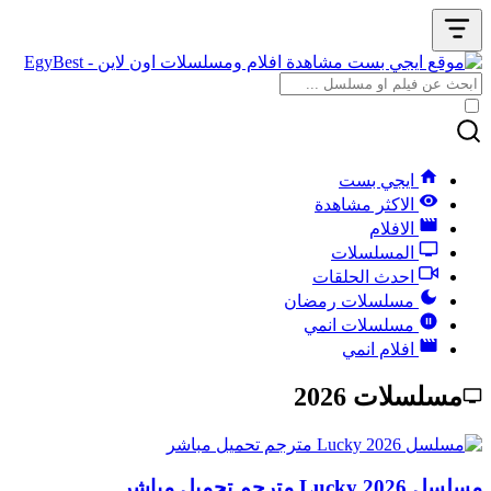
ايجي بست
الاكثر مشاهدة
الافلام
المسلسلات
احدث الحلقات
مسلسلات رمضان
مسلسلات انمي
افلام انمي
مسلسلات 2026
مسلسل Lucky 2026 مترجم تحميل مباشر