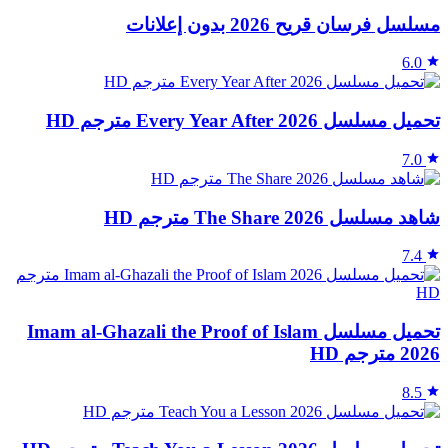
مسلسل فرسان قريح 2026 بدون إعلانات
6.0
تحميل مسلسل Every Year After 2026 مترجم HD
7.0
شاهد مسلسل The Share 2026 مترجم HD
7.4
تحميل مسلسل Imam al‑Ghazali the Proof of Islam
2026 مترجم HD
8.5