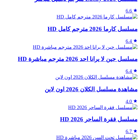
6.6
مسلسل كارما 2026 مترجم كامل HD
6.4
مسلسل حين لا يرانا احد 2026 مترجم مباشرة HD
6.4
مشاهدة مسلسل الكلان 2026 اون لاين
4.0
مسلسل فقرة الساحر 2026 HD
6.7