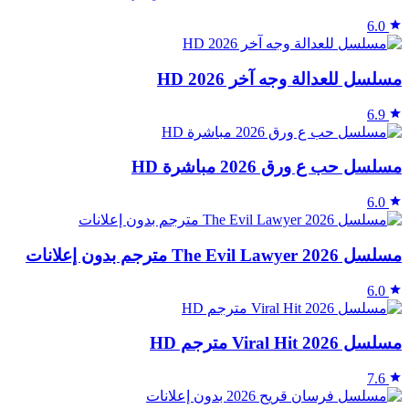
6.0
مسلسل للعدالة وجه آخر 2026 HD
6.9
مسلسل حب ع ورق 2026 مباشرة HD
6.0
مسلسل The Evil Lawyer 2026 مترجم بدون إعلانات
6.0
مسلسل Viral Hit 2026 مترجم HD
7.6