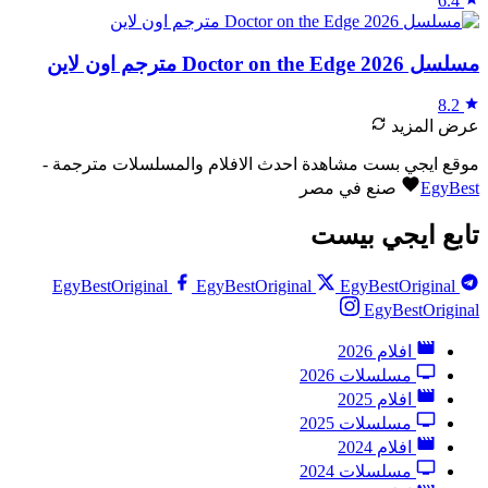
6.4
مسلسل Doctor on the Edge 2026 مترجم اون لاين
8.2
عرض المزيد
موقع ايجي بست مشاهدة احدث الافلام والمسلسلات مترجمة -
EgyBest
صنع في مصر
تابع ايجي بيست
EgyBestOriginal
EgyBestOriginal
EgyBestOriginal
EgyBestOriginal
افلام 2026
مسلسلات 2026
افلام 2025
مسلسلات 2025
افلام 2024
مسلسلات 2024