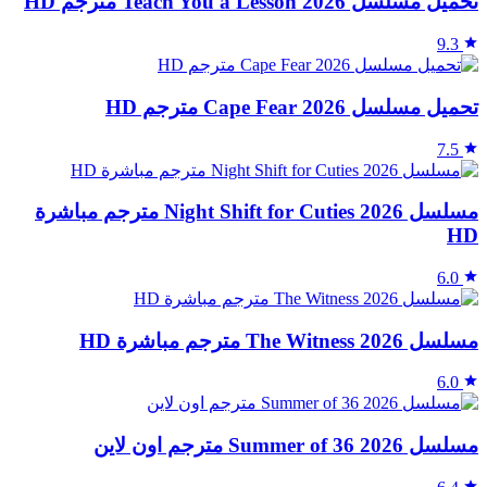
تحميل مسلسل Teach You a Lesson 2026 مترجم HD
9.3
تحميل مسلسل Cape Fear 2026 مترجم HD
7.5
مسلسل Night Shift for Cuties 2026 مترجم مباشرة
HD
6.0
مسلسل The Witness 2026 مترجم مباشرة HD
6.0
مسلسل Summer of 36 2026 مترجم اون لاين