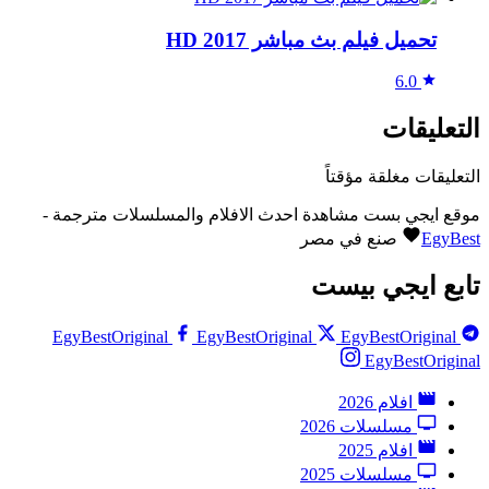
تحميل فيلم بث مباشر 2017 HD
6.0
التعليقات
التعليقات مغلقة مؤقتاً
موقع ايجي بست مشاهدة احدث الافلام والمسلسلات مترجمة -
EgyBest
صنع في مصر
تابع ايجي بيست
EgyBestOriginal
EgyBestOriginal
EgyBestOriginal
EgyBestOriginal
افلام 2026
مسلسلات 2026
افلام 2025
مسلسلات 2025