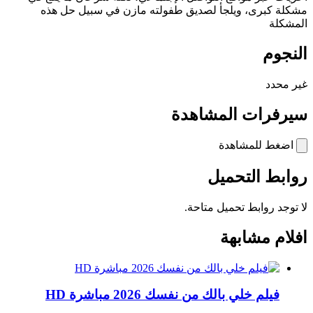
مشكلة كبرى، ويلجأ لصديق طفولته مازن في سبيل حل هذه
المشكلة
النجوم
غير محدد
سيرفرات المشاهدة
اضغط للمشاهدة
روابط التحميل
لا توجد روابط تحميل متاحة.
افلام مشابهة
فيلم خلي بالك من نفسك 2026 مباشرة HD