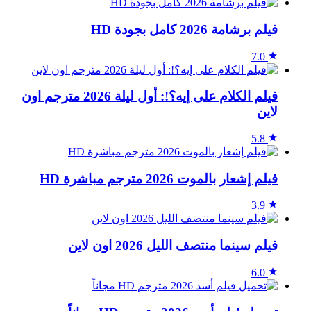
فيلم برشامة 2026 كامل بجودة HD
7.0
فيلم الكلام على إيه؟!: أول ليلة 2026 مترجم اون
لاين
5.8
فيلم إشعار بالموت 2026 مترجم مباشرة HD
3.9
فيلم سينما منتصف الليل 2026 اون لاين
6.0