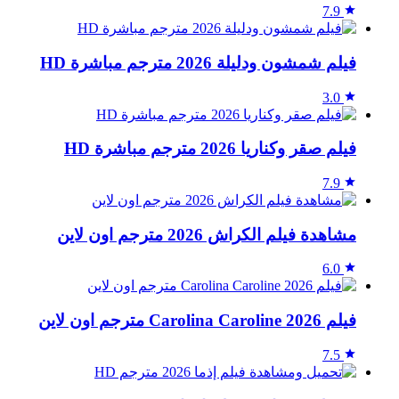
7.9
فيلم شمشون ودليلة 2026 مترجم مباشرة HD
3.0
فيلم صقر وكناريا 2026 مترجم مباشرة HD
7.9
مشاهدة فيلم الكراش 2026 مترجم اون لاين
6.0
فيلم Carolina Caroline 2026 مترجم اون لاين
7.5