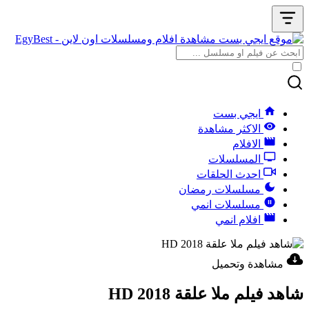
ايجي بست
الاكثر مشاهدة
الافلام
المسلسلات
احدث الحلقات
مسلسلات رمضان
مسلسلات انمي
افلام انمي
مشاهدة وتحميل
شاهد فيلم ملا علقة 2018 HD