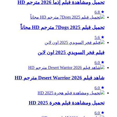
تحميل ومشاهدة فيلم إذما 2026 مترجم HD
6.8
تحميل فيلم 7Dogs 2025 مترجم HD مجاناً
5.6
فيلم فخر السويدي 2025 اون لاين
6.0
شاهد فيلم Desert Warrior 2026 مترجم HD
6.0
تحميل ومشاهدة فيلم هجرة 2025 HD
6.0