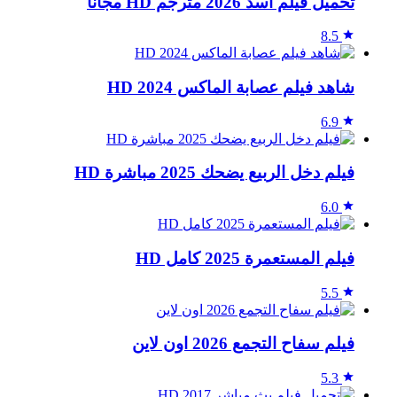
تحميل فيلم أسد 2026 مترجم HD مجاناً
8.5
شاهد فيلم عصابة الماكس 2024 HD
6.9
فيلم دخل الربيع يضحك 2025 مباشرة HD
6.0
فيلم المستعمرة 2025 كامل HD
5.5
فيلم سفاح التجمع 2026 اون لاين
5.3