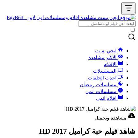
ايجي بست
الاكثر مشاهدة
الافلام
المسلسلات
احدث الحلقات
مسلسلات رمضان
مسلسلات انمي
افلام انمي
مشاهدة وتحميل
شاهد فيلم حبة كراميل 2017 HD