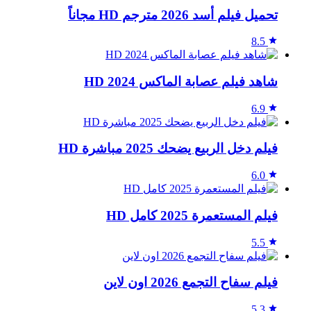
تحميل فيلم أسد 2026 مترجم HD مجاناً
8.5
شاهد فيلم عصابة الماكس 2024 HD
6.9
فيلم دخل الربيع يضحك 2025 مباشرة HD
6.0
فيلم المستعمرة 2025 كامل HD
5.5
فيلم سفاح التجمع 2026 اون لاين
5.3