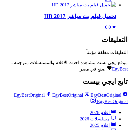
تحميل فيلم بث مباشر 2017 HD
6.0
التعليقات
التعليقات مغلقة مؤقتاً
موقع ايجي بست مشاهدة احدث الافلام والمسلسلات مترجمة -
EgyBest
صنع في مصر
تابع ايجي بيست
EgyBestOriginal
EgyBestOriginal
EgyBestOriginal
EgyBestOriginal
افلام 2026
مسلسلات 2026
افلام 2025