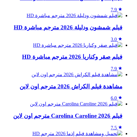
7.9
فيلم شمشون ودليلة 2026 مترجم مباشرة HD
3.0
فيلم صقر وكناريا 2026 مترجم مباشرة HD
7.9
مشاهدة فيلم الكراش 2026 مترجم اون لاين
6.0
فيلم Carolina Caroline 2026 مترجم اون لاين
7.5