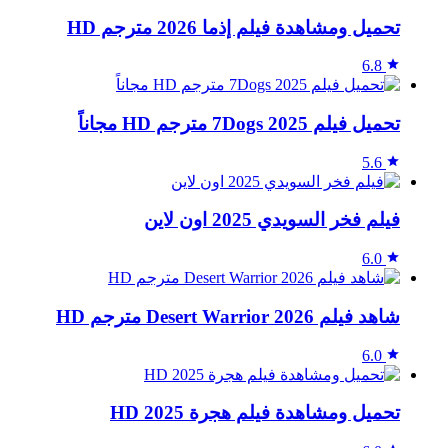
تحميل ومشاهدة فيلم إذما 2026 مترجم HD
6.8
تحميل فيلم 7Dogs 2025 مترجم HD مجاناً
5.6
فيلم فخر السويدي 2025 اون لاين
6.0
شاهد فيلم Desert Warrior 2026 مترجم HD
6.0
تحميل ومشاهدة فيلم هجرة 2025 HD