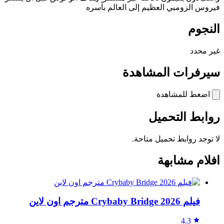
فيروس الزومبي العظيم إلى العالم بأسره
النجوم
غير محدد
سيرفرات المشاهدة
اضغط للمشاهدة
روابط التحميل
لا توجد روابط تحميل متاحة.
افلام مشابهة
فيلم Crybaby Bridge 2026 مترجم اون لاين
4.3