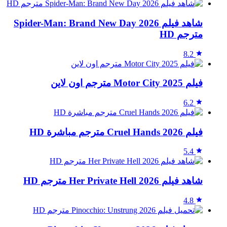
شاهد فيلم Spider-Man: Brand New Day 2026
مترجم HD
8.2
فيلم Motor City 2025 مترجم اون لاين
6.2
فيلم Cruel Hands 2026 مترجم مباشرة HD
5.4
شاهد فيلم Her Private Hell 2026 مترجم HD
4.8