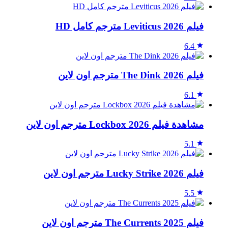
فيلم Leviticus 2026 مترجم كامل HD
6.4
فيلم The Dink 2026 مترجم اون لاين
6.1
مشاهدة فيلم Lockbox 2026 مترجم اون لاين
5.1
فيلم Lucky Strike 2026 مترجم اون لاين
5.5
فيلم The Currents 2025 مترجم اون لاين