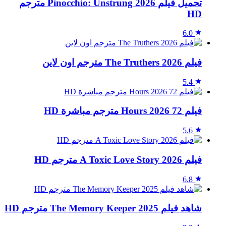
تحميل فيلم Pinocchio: Unstrung 2026 مترجم
HD
6.0
فيلم The Truthers 2026 مترجم اون لاين
5.4
فيلم 72 Hours 2026 مترجم مباشرة HD
5.6
فيلم A Toxic Love Story 2026 مترجم HD
6.8
شاهد فيلم The Memory Keeper 2025 مترجم HD