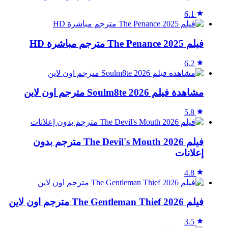
6.1
فيلم The Penance 2025 مترجم مباشرة HD
6.2
مشاهدة فيلم Soulm8te 2026 مترجم اون لاين
5.8
فيلم The Devil's Mouth 2026 مترجم بدون
إعلانات
4.8
فيلم The Gentleman Thief 2026 مترجم اون لاين
3.5