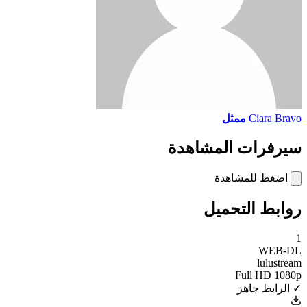
Ciara Bravo
ممثل
سيرفرات المشاهدة
اضغط للمشاهدة
روابط التحميل
1
WEB-DL
lulustream
Full HD 1080p
✓ الرابط جاهز