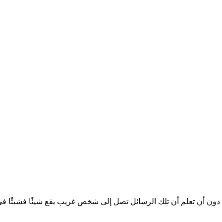
ون أن تعلم أن تلك الرسائل تصل إلى شخص غريب يقع شيئًا فشيئًا في 