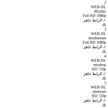
2
WEB-DL
dhcplay
Full HD 1080p
✓ الرابط جاهز
3
WEB-DL
doodstream
Full HD 1080p
✓ الرابط جاهز
4
WEB-DL
mixdrop
HD 720p
✓ الرابط جاهز
5
WEB-DL
abstream
HD 720p
✓ الرابط جاهز