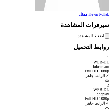
Kevin Pollak
ممثل
سيرفرات المشاهدة
اضغط للمشاهدة
روابط التحميل
1
WEB-DL
lulustream
Full HD 1080p
✓ الرابط جاهز
2
WEB-DL
dhcplay
Full HD 1080p
✓ الرابط جاهز