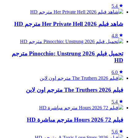
5.4
شاهد فيلم Her Private Hell 2026 مترجم HD
4.8
تحميل فيلم Pinocchio: Unstrung 2026 مترجم
HD
6.0
فيلم The Truthers 2026 مترجم اون لاين
5.4
فيلم 72 Hours 2026 مترجم مباشرة HD
5.6