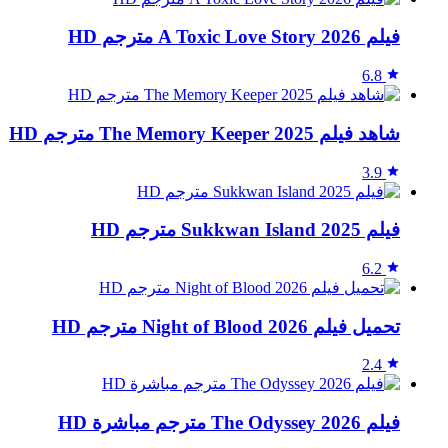
فيلم A Toxic Love Story 2026 مترجم HD
6.8
شاهد فيلم The Memory Keeper 2025 مترجم HD
3.9
فيلم Sukkwan Island 2025 مترجم HD
6.2
تحميل فيلم Night of Blood 2026 مترجم HD
2.4
فيلم The Odyssey 2026 مترجم مباشرة HD