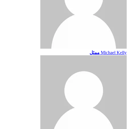
Michael Kelly
ممثل