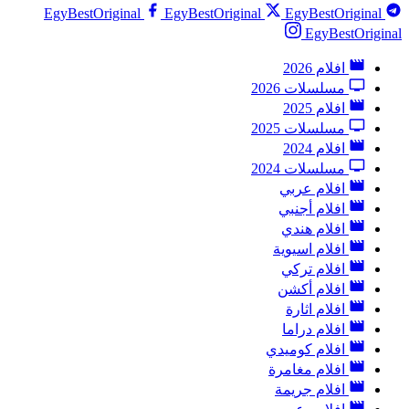
EgyBestOriginal
EgyBestOriginal
EgyBestOriginal
EgyBestOriginal
افلام 2026
مسلسلات 2026
افلام 2025
مسلسلات 2025
افلام 2024
مسلسلات 2024
افلام عربي
افلام أجنبي
افلام هندي
افلام اسيوية
افلام تركي
افلام أكشن
افلام اثارة
افلام دراما
افلام كوميدي
افلام مغامرة
افلام جريمة