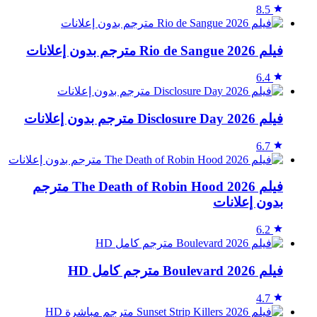
8.5
فيلم Rio de Sangue 2026 مترجم بدون إعلانات
6.4
فيلم Disclosure Day 2026 مترجم بدون إعلانات
6.7
فيلم The Death of Robin Hood 2026 مترجم
بدون إعلانات
6.2
فيلم Boulevard 2026 مترجم كامل HD
4.7