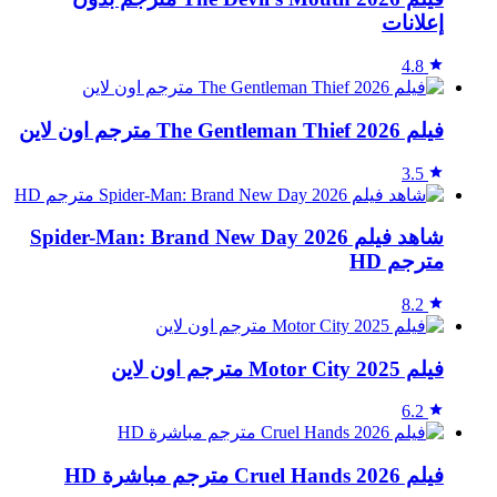
إعلانات
4.8
فيلم The Gentleman Thief 2026 مترجم اون لاين
3.5
شاهد فيلم Spider-Man: Brand New Day 2026
مترجم HD
8.2
فيلم Motor City 2025 مترجم اون لاين
6.2
فيلم Cruel Hands 2026 مترجم مباشرة HD