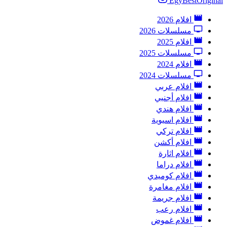
EgyBestOriginal
افلام 2026
مسلسلات 2026
افلام 2025
مسلسلات 2025
افلام 2024
مسلسلات 2024
افلام عربي
افلام أجنبي
افلام هندي
افلام اسيوية
افلام تركي
افلام أكشن
افلام اثارة
افلام دراما
افلام كوميدي
افلام مغامرة
افلام جريمة
افلام رعب
افلام غموض