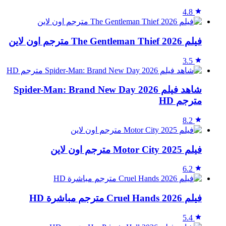
4.8
فيلم The Gentleman Thief 2026 مترجم اون لاين
3.5
شاهد فيلم Spider-Man: Brand New Day 2026
مترجم HD
8.2
فيلم Motor City 2025 مترجم اون لاين
6.2
فيلم Cruel Hands 2026 مترجم مباشرة HD
5.4