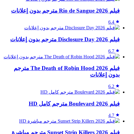
فيلم Rio de Sangue 2026 مترجم بدون إعلانات
6.4
فيلم Disclosure Day 2026 مترجم بدون إعلانات
6.7
فيلم The Death of Robin Hood 2026 مترجم
بدون إعلانات
6.2
فيلم Boulevard 2026 مترجم كامل HD
4.7
فيلم Sunset Strip Killers 2026 مترجم مباشرة