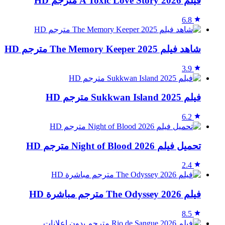
فيلم A Toxic Love Story 2026 مترجم HD
6.8
شاهد فيلم The Memory Keeper 2025 مترجم HD
3.9
فيلم Sukkwan Island 2025 مترجم HD
6.2
تحميل فيلم Night of Blood 2026 مترجم HD
2.4
فيلم The Odyssey 2026 مترجم مباشرة HD
8.5