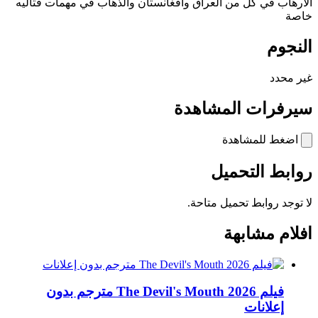
الارهاب في كل من العراق وافغانستان والذهاب في مهمات قتاليه
خاصة
النجوم
غير محدد
سيرفرات المشاهدة
اضغط للمشاهدة
روابط التحميل
لا توجد روابط تحميل متاحة.
افلام مشابهة
فيلم The Devil's Mouth 2026 مترجم بدون
إعلانات