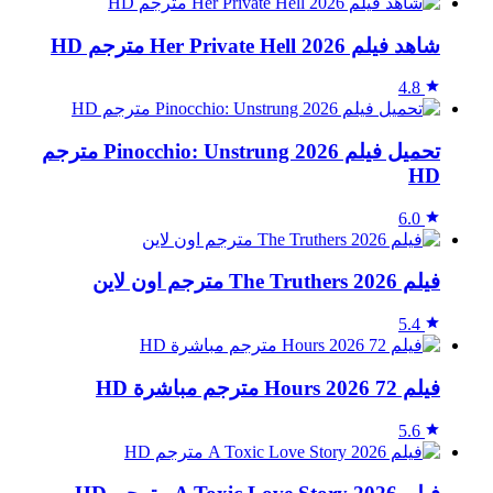
شاهد فيلم Her Private Hell 2026 مترجم HD
4.8
تحميل فيلم Pinocchio: Unstrung 2026 مترجم
HD
6.0
فيلم The Truthers 2026 مترجم اون لاين
5.4
فيلم 72 Hours 2026 مترجم مباشرة HD
5.6