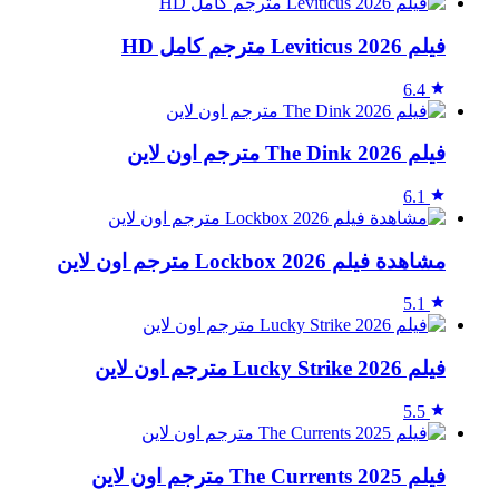
فيلم Leviticus 2026 مترجم كامل HD
6.4
فيلم The Dink 2026 مترجم اون لاين
6.1
مشاهدة فيلم Lockbox 2026 مترجم اون لاين
5.1
فيلم Lucky Strike 2026 مترجم اون لاين
5.5
فيلم The Currents 2025 مترجم اون لاين