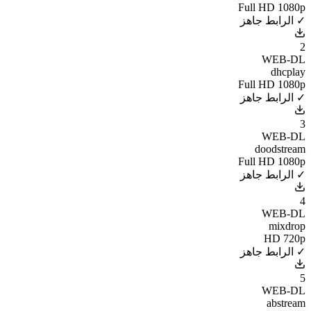
Full HD 1080p
✓ الرابط جاهز
2
WEB-DL
dhcplay
Full HD 1080p
✓ الرابط جاهز
3
WEB-DL
doodstream
Full HD 1080p
✓ الرابط جاهز
4
WEB-DL
mixdrop
HD 720p
✓ الرابط جاهز
5
WEB-DL
abstream