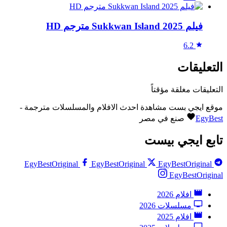
فيلم Sukkwan Island 2025 مترجم HD
6.2
التعليقات
التعليقات مغلقة مؤقتاً
موقع ايجي بست مشاهدة احدث الافلام والمسلسلات مترجمة -
EgyBest
صنع في مصر
تابع ايجي بيست
EgyBestOriginal
EgyBestOriginal
EgyBestOriginal
EgyBestOriginal
افلام 2026
مسلسلات 2026
افلام 2025