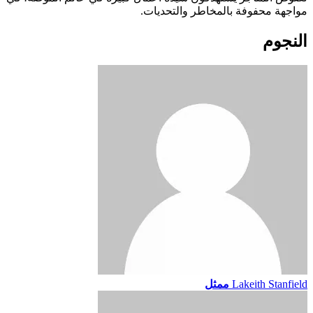
مواجهة محفوفة بالمخاطر والتحديات.
النجوم
Lakeith Stanfield
ممثل