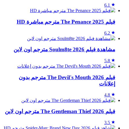
6.1
فيلم The Penance 2025 مترجم مباشرة HD
6.2
مشاهدة فيلم Soulm8te 2026 مترجم اون لاين
5.8
فيلم The Devil's Mouth 2026 مترجم بدون
إعلانات
4.8
فيلم The Gentleman Thief 2026 مترجم اون لاين
3.5