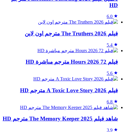
HD
6.0
فيلم The Truthers 2026 مترجم اون لاين
5.4
فيلم 72 Hours 2026 مترجم مباشرة HD
5.6
فيلم A Toxic Love Story 2026 مترجم HD
6.8
شاهد فيلم The Memory Keeper 2025 مترجم HD
3.9