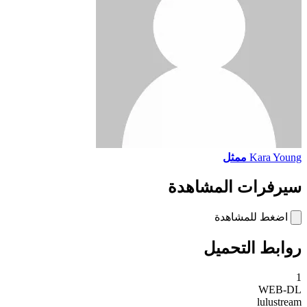
Kara Young
ممثل
سيرفرات المشاهدة
اضغط للمشاهدة
روابط التحميل
1
WEB-DL
lulustream