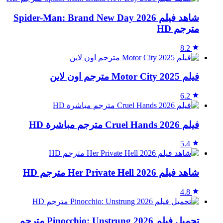
شاهد فيلم Spider-Man: Brand New Day 2026
مترجم HD
8.2
فيلم Motor City 2025 مترجم اون لاين
6.2
فيلم Cruel Hands 2026 مترجم مباشرة HD
5.4
شاهد فيلم Her Private Hell 2026 مترجم HD
4.8
تحميل فيلم Pinocchio: Unstrung 2026 مترجم