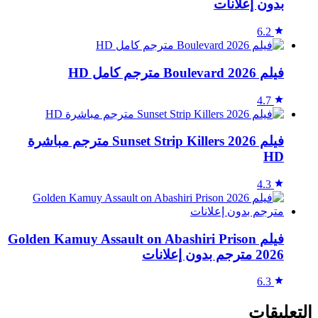
بدون إعلانات
6.2
فيلم Boulevard 2026 مترجم كامل HD
4.7
فيلم Sunset Strip Killers 2026 مترجم مباشرة
HD
4.3
فيلم Golden Kamuy Assault on Abashiri Prison
2026 مترجم بدون إعلانات
6.3
التعليقات