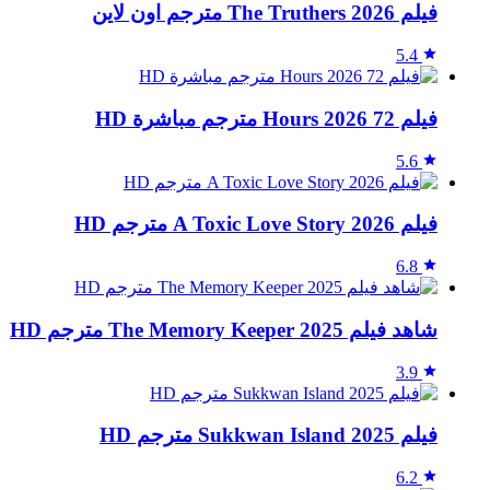
فيلم The Truthers 2026 مترجم اون لاين
5.4
فيلم 72 Hours 2026 مترجم مباشرة HD
5.6
فيلم A Toxic Love Story 2026 مترجم HD
6.8
شاهد فيلم The Memory Keeper 2025 مترجم HD
3.9
فيلم Sukkwan Island 2025 مترجم HD
6.2