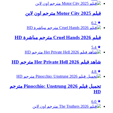
فيلم Motor City 2025 مترجم اون لاين
6.2
فيلم Cruel Hands 2026 مترجم مباشرة HD
5.4
شاهد فيلم Her Private Hell 2026 مترجم HD
4.8
تحميل فيلم Pinocchio: Unstrung 2026 مترجم
HD
6.0