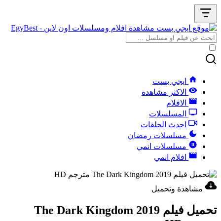
ايجي بست
الاكثر مشاهدة
الافلام
المسلسلات
احدث الحلقات
مسلسلات رمضان
مسلسلات انمي
افلام انمي
مشاهدة وتحميل
تحميل فيلم The Dark Kingdom 2019