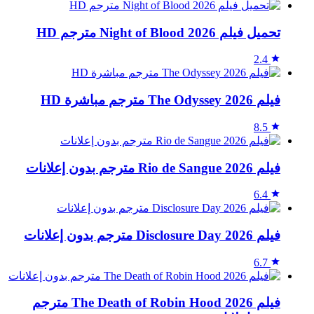
تحميل فيلم Night of Blood 2026 مترجم HD
2.4
فيلم The Odyssey 2026 مترجم مباشرة HD
8.5
فيلم Rio de Sangue 2026 مترجم بدون إعلانات
6.4
فيلم Disclosure Day 2026 مترجم بدون إعلانات
6.7
فيلم The Death of Robin Hood 2026 مترجم