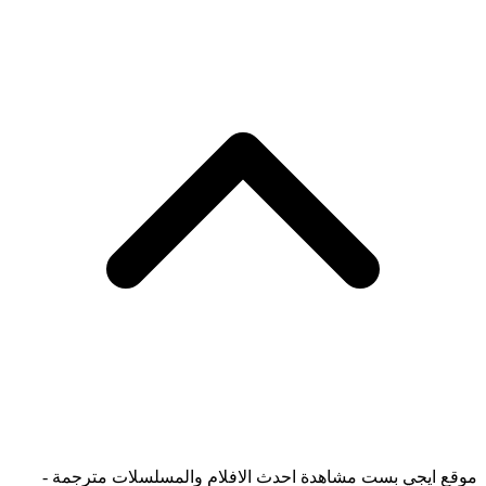
موقع ايجي بست مشاهدة احدث الافلام والمسلسلات مترجمة -