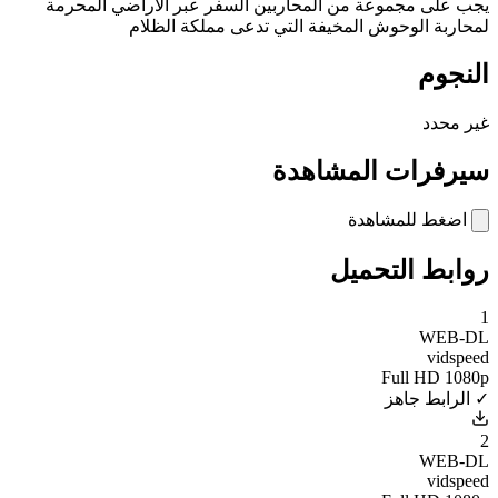
يجب على مجموعة من المحاربين السفر عبر الأراضي المحرمة
لمحاربة الوحوش المخيفة التي تدعى مملكة الظلام
النجوم
غير محدد
سيرفرات المشاهدة
اضغط للمشاهدة
روابط التحميل
1
WEB-DL
vidspeed
Full HD 1080p
✓ الرابط جاهز
2
WEB-DL
vidspeed