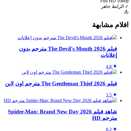
Full HD 1080p
✓ الرابط جاهز
افلام مشابهة
فيلم The Devil's Mouth 2026 مترجم بدون
إعلانات
4.8
فيلم The Gentleman Thief 2026 مترجم اون لاين
3.5
شاهد فيلم Spider-Man: Brand New Day 2026
مترجم HD
8.2