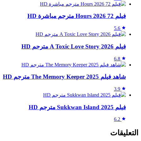
فيلم 72 Hours 2026 مترجم مباشرة HD
5.6
فيلم A Toxic Love Story 2026 مترجم HD
6.8
شاهد فيلم The Memory Keeper 2025 مترجم HD
3.9
فيلم Sukkwan Island 2025 مترجم HD
6.2
التعليقات