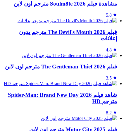
مشاهدة فيلم Soulm8te 2026 مترجم اون لاين
5.8
فيلم The Devil's Mouth 2026 مترجم بدون
إعلانات
4.8
فيلم The Gentleman Thief 2026 مترجم اون لاين
3.5
شاهد فيلم Spider-Man: Brand New Day 2026
مترجم HD
8.2
فيلم Motor City 2025 مترجم اون لاين