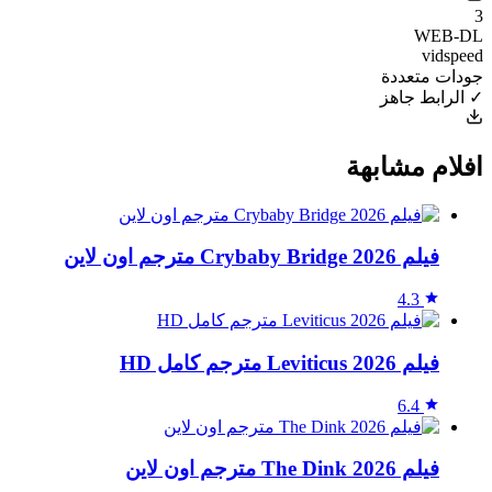
3
WEB-DL
vidspeed
جودات متعددة
✓ الرابط جاهز
افلام مشابهة
فيلم Crybaby Bridge 2026 مترجم اون لاين
4.3
فيلم Leviticus 2026 مترجم كامل HD
6.4
فيلم The Dink 2026 مترجم اون لاين