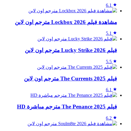
6.1
مشاهدة فيلم Lockbox 2026 مترجم اون لاين
5.1
فيلم Lucky Strike 2026 مترجم اون لاين
5.5
فيلم The Currents 2025 مترجم اون لاين
6.1
فيلم The Penance 2025 مترجم مباشرة HD
6.2