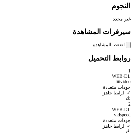
النجوم
غير محدد
سيرفرات المشاهدة
اضغط للمشاهدة
روابط التحميل
1
WEB-DL
liiivideo
جودات متعددة
✓ الرابط جاهز
2
WEB-DL
vidspeed
جودات متعددة
✓ الرابط جاهز