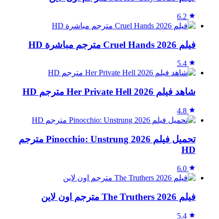
6.2
فيلم Cruel Hands 2026 مترجم مباشرة HD
5.4
شاهد فيلم Her Private Hell 2026 مترجم HD
4.8
تحميل فيلم Pinocchio: Unstrung 2026 مترجم
HD
6.0
فيلم The Truthers 2026 مترجم اون لاين
5.4