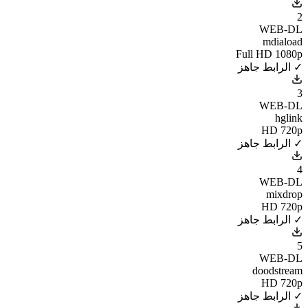
2
WEB-DL
mdiaload
Full HD 1080p
✓ الرابط جاهز
3
WEB-DL
hglink
HD 720p
✓ الرابط جاهز
4
WEB-DL
mixdrop
HD 720p
✓ الرابط جاهز
5
WEB-DL
doodstream
HD 720p
✓ الرابط جاهز