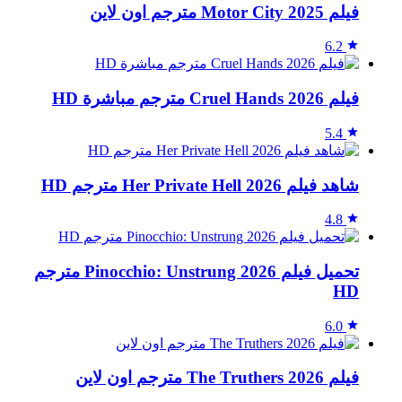
فيلم Motor City 2025 مترجم اون لاين
6.2
فيلم Cruel Hands 2026 مترجم مباشرة HD
5.4
شاهد فيلم Her Private Hell 2026 مترجم HD
4.8
تحميل فيلم Pinocchio: Unstrung 2026 مترجم
HD
6.0
فيلم The Truthers 2026 مترجم اون لاين