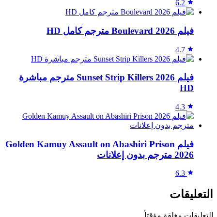
6.2
فيلم Boulevard 2026 مترجم كامل HD
4.7
فيلم Sunset Strip Killers 2026 مترجم مباشرة
HD
4.3
فيلم Golden Kamuy Assault on Abashiri Prison
2026 مترجم بدون إعلانات
6.3
التعليقات
التعليقات مغلقة مؤقتاً