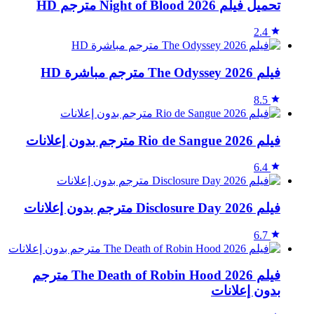
تحميل فيلم Night of Blood 2026 مترجم HD
2.4
فيلم The Odyssey 2026 مترجم مباشرة HD
8.5
فيلم Rio de Sangue 2026 مترجم بدون إعلانات
6.4
فيلم Disclosure Day 2026 مترجم بدون إعلانات
6.7
فيلم The Death of Robin Hood 2026 مترجم
بدون إعلانات