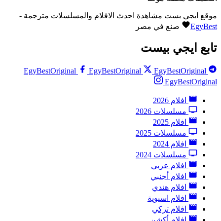
موقع ايجي بست مشاهدة احدث الافلام والمسلسلات مترجمة -
EgyBest
صنع في مصر
تابع ايجي بيست
EgyBestOriginal
EgyBestOriginal
EgyBestOriginal
EgyBestOriginal
افلام 2026
مسلسلات 2026
افلام 2025
مسلسلات 2025
افلام 2024
مسلسلات 2024
افلام عربي
افلام أجنبي
افلام هندي
افلام اسيوية
افلام تركي
افلام أكشن