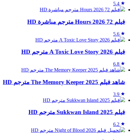
5.4
فيلم 72 Hours 2026 مترجم مباشرة HD
5.6
فيلم A Toxic Love Story 2026 مترجم HD
6.8
شاهد فيلم The Memory Keeper 2025 مترجم HD
3.9
فيلم Sukkwan Island 2025 مترجم HD
6.2