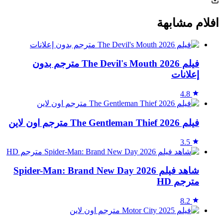
افلام مشابهة
فيلم The Devil's Mouth 2026 مترجم بدون
إعلانات
4.8
فيلم The Gentleman Thief 2026 مترجم اون لاين
3.5
شاهد فيلم Spider-Man: Brand New Day 2026
مترجم HD
8.2