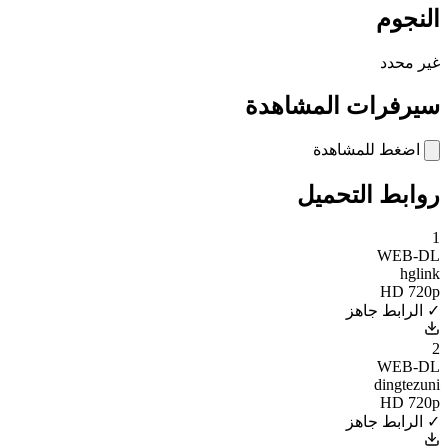
النجوم
غير محدد
سيرفرات المشاهدة
اضغط للمشاهدة
روابط التحميل
1
WEB-DL
hglink
HD 720p
✓ الرابط جاهز
2
WEB-DL
dingtezuni
HD 720p
✓ الرابط جاهز