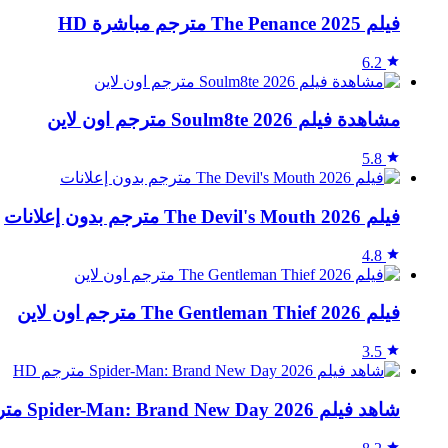
فيلم The Penance 2025 مترجم مباشرة HD
6.2
مشاهدة فيلم Soulm8te 2026 مترجم اون لاين
5.8
فيلم The Devil's Mouth 2026 مترجم بدون إعلانات
4.8
فيلم The Gentleman Thief 2026 مترجم اون لاين
3.5
شاهد فيلم Spider-Man: Brand New Day 2026 مترجم HD