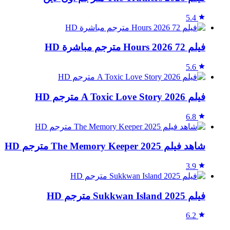
5.4
فيلم 72 Hours 2026 مترجم مباشرة HD
5.6
فيلم A Toxic Love Story 2026 مترجم HD
6.8
شاهد فيلم The Memory Keeper 2025 مترجم HD
3.9
فيلم Sukkwan Island 2025 مترجم HD
6.2