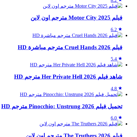
8.2
فيلم Motor City 2025 مترجم اون لاين
6.2
فيلم Cruel Hands 2026 مترجم مباشرة HD
5.4
شاهد فيلم Her Private Hell 2026 مترجم HD
4.8
تحميل فيلم Pinocchio: Unstrung 2026 مترجم HD
6.0
فيلم The Truthers 2026 مترجم اون لاين