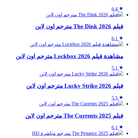
6.4
فيلم The Dink 2026 مترجم اون لاين
6.1
مشاهدة فيلم Lockbox 2026 مترجم اون لاين
5.1
فيلم Lucky Strike 2026 مترجم اون لاين
5.5
فيلم The Currents 2025 مترجم اون لاين
6.1