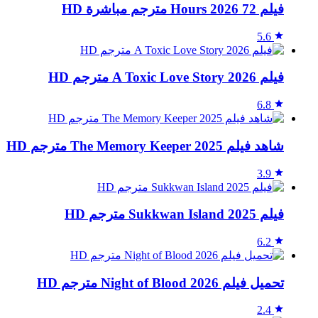
فيلم 72 Hours 2026 مترجم مباشرة HD
5.6
فيلم A Toxic Love Story 2026 مترجم HD
6.8
شاهد فيلم The Memory Keeper 2025 مترجم HD
3.9
فيلم Sukkwan Island 2025 مترجم HD
6.2
تحميل فيلم Night of Blood 2026 مترجم HD
2.4