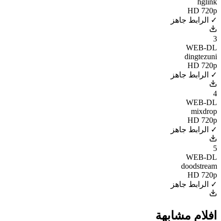
hglink
HD 720p
✓ الرابط جاهز
3
WEB-DL
dingtezuni
HD 720p
✓ الرابط جاهز
4
WEB-DL
mixdrop
HD 720p
✓ الرابط جاهز
5
WEB-DL
doodstream
HD 720p
✓ الرابط جاهز
افلام مشابهة