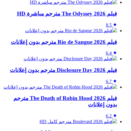
فيلم The Odyssey 2026 مترجم مباشرة HD
8.5
فيلم Rio de Sangue 2026 مترجم بدون إعلانات
6.4
فيلم Disclosure Day 2026 مترجم بدون إعلانات
6.7
فيلم The Death of Robin Hood 2026 مترجم
بدون إعلانات
6.2