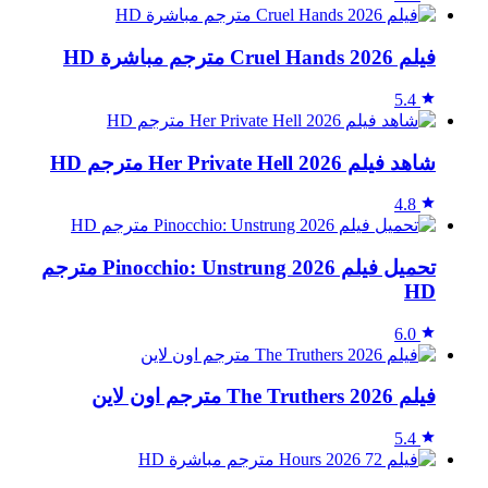
فيلم Cruel Hands 2026 مترجم مباشرة HD
5.4
شاهد فيلم Her Private Hell 2026 مترجم HD
4.8
تحميل فيلم Pinocchio: Unstrung 2026 مترجم
HD
6.0
فيلم The Truthers 2026 مترجم اون لاين
5.4