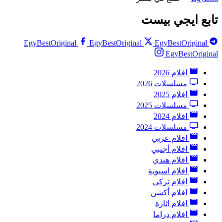
تابع ايجي بيست
EgyBestOriginal
EgyBestOriginal
EgyBestOriginal
EgyBestOriginal
افلام 2026
مسلسلات 2026
افلام 2025
مسلسلات 2025
افلام 2024
مسلسلات 2024
افلام عربي
افلام أجنبي
افلام هندي
افلام اسيوية
افلام تركي
افلام أكشن
افلام اثارة
افلام دراما