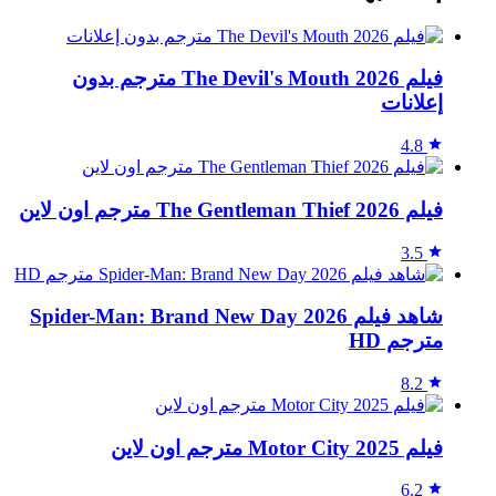
فيلم The Devil's Mouth 2026 مترجم بدون
إعلانات
4.8
فيلم The Gentleman Thief 2026 مترجم اون لاين
3.5
شاهد فيلم Spider-Man: Brand New Day 2026
مترجم HD
8.2
فيلم Motor City 2025 مترجم اون لاين
6.2