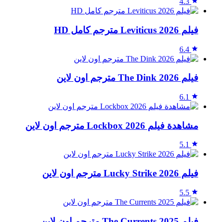
4.3
فيلم Leviticus 2026 مترجم كامل HD
6.4
فيلم The Dink 2026 مترجم اون لاين
6.1
مشاهدة فيلم Lockbox 2026 مترجم اون لاين
5.1
فيلم Lucky Strike 2026 مترجم اون لاين
5.5
فيلم The Currents 2025 مترجم اون لاين