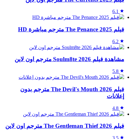
6.1
فيلم The Penance 2025 مترجم مباشرة HD
6.2
مشاهدة فيلم Soulm8te 2026 مترجم اون لاين
5.8
فيلم The Devil's Mouth 2026 مترجم بدون
إعلانات
4.8
فيلم The Gentleman Thief 2026 مترجم اون لاين
3.5