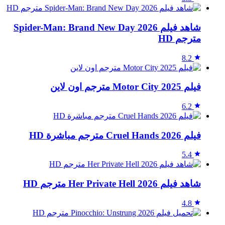
شاهد فيلم Spider-Man: Brand New Day 2026
مترجم HD
8.2
فيلم Motor City 2025 مترجم اون لاين
6.2
فيلم Cruel Hands 2026 مترجم مباشرة HD
5.4
شاهد فيلم Her Private Hell 2026 مترجم HD
4.8