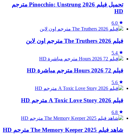
تحميل فيلم Pinocchio: Unstrung 2026 مترجم
HD
6.0
فيلم The Truthers 2026 مترجم اون لاين
5.4
فيلم 72 Hours 2026 مترجم مباشرة HD
5.6
فيلم A Toxic Love Story 2026 مترجم HD
6.8
شاهد فيلم The Memory Keeper 2025 مترجم HD