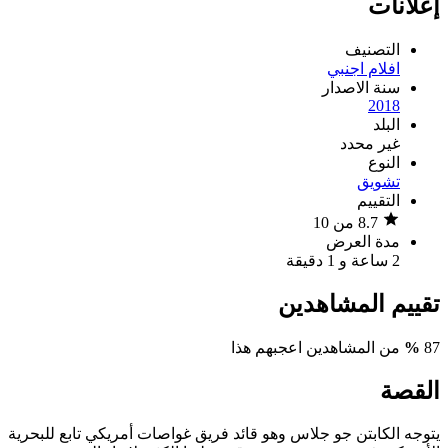
إعلانات
التصنيف
افلام اجنبي
سنة الاصدار
2018
البلد
غير محدد
النوع
تشويق
التقييم
8.7 من 10
مدة العرض
2 ساعة و 1 دقيقة
تقييم المشاهدين
87
%
من المشاهدين اعجبهم هذا
القصة
يتوجه الكابتن جو جلاس وهو قائد فريق غواصات أمريكي تابع للبحرية