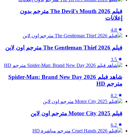
فيلم The Devil's Mouth 2026 مترجم بدون
إعلانات
4.8
فيلم The Gentleman Thief 2026 مترجم اون لاين
3.5
شاهد فيلم Spider-Man: Brand New Day 2026
مترجم HD
8.2
فيلم Motor City 2025 مترجم اون لاين
6.2