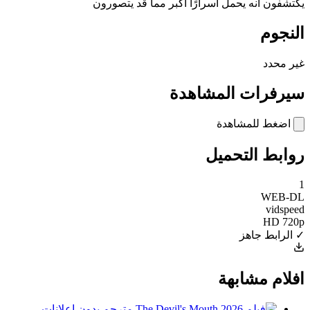
يكتشفون أنه يحمل أسرارًا أكبر مما قد يتصورون
النجوم
غير محدد
سيرفرات المشاهدة
اضغط للمشاهدة
روابط التحميل
1
WEB-DL
vidspeed
HD 720p
✓ الرابط جاهز
افلام مشابهة