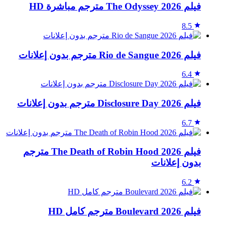
فيلم The Odyssey 2026 مترجم مباشرة HD
8.5
فيلم Rio de Sangue 2026 مترجم بدون إعلانات
6.4
فيلم Disclosure Day 2026 مترجم بدون إعلانات
6.7
فيلم The Death of Robin Hood 2026 مترجم
بدون إعلانات
6.2
فيلم Boulevard 2026 مترجم كامل HD