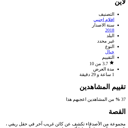
لاين
التصنيف
افلام اجنبي
سنة الاصدار
2018
البلد
غير محدد
النوع
خيال
التقييم
3.7 من 10
مدة العرض
1 ساعة و 29 دقيقة
تقييم المشاهدين
37
%
من المشاهدين اعجبهم هذا
القصة
مجموعة من الأصدقاء تكشف عن كائن غريب آخر في حقل ريفي ،