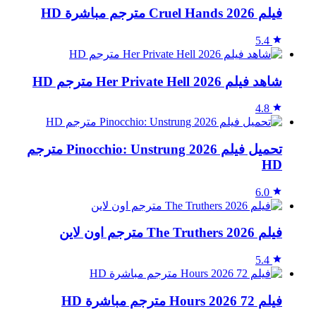
فيلم Cruel Hands 2026 مترجم مباشرة HD
5.4
شاهد فيلم Her Private Hell 2026 مترجم HD
4.8
تحميل فيلم Pinocchio: Unstrung 2026 مترجم
HD
6.0
فيلم The Truthers 2026 مترجم اون لاين
5.4
فيلم 72 Hours 2026 مترجم مباشرة HD