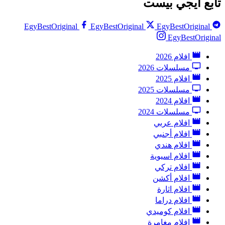
تابع ايجي بيست
EgyBestOriginal
EgyBestOriginal
EgyBestOriginal
EgyBestOriginal
افلام 2026
مسلسلات 2026
افلام 2025
مسلسلات 2025
افلام 2024
مسلسلات 2024
افلام عربي
افلام أجنبي
افلام هندي
افلام اسيوية
افلام تركي
افلام أكشن
افلام اثارة
افلام دراما
افلام كوميدي
افلام مغامرة