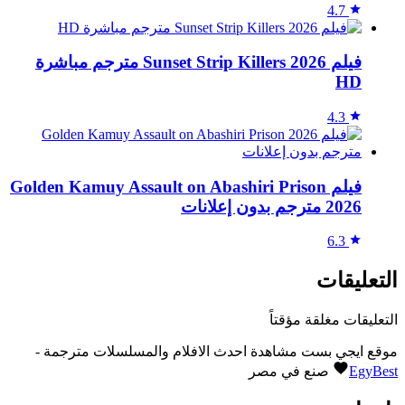
4.7
فيلم Sunset Strip Killers 2026 مترجم مباشرة
HD
4.3
فيلم Golden Kamuy Assault on Abashiri Prison
2026 مترجم بدون إعلانات
6.3
التعليقات
التعليقات مغلقة مؤقتاً
موقع ايجي بست مشاهدة احدث الافلام والمسلسلات مترجمة -
EgyBest
صنع في مصر