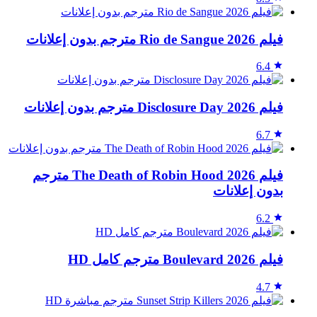
فيلم Rio de Sangue 2026 مترجم بدون إعلانات
6.4
فيلم Disclosure Day 2026 مترجم بدون إعلانات
6.7
فيلم The Death of Robin Hood 2026 مترجم
بدون إعلانات
6.2
فيلم Boulevard 2026 مترجم كامل HD
4.7