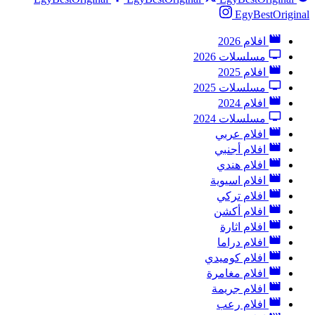
EgyBestOriginal
افلام 2026
مسلسلات 2026
افلام 2025
مسلسلات 2025
افلام 2024
مسلسلات 2024
افلام عربي
افلام أجنبي
افلام هندي
افلام اسيوية
افلام تركي
افلام أكشن
افلام اثارة
افلام دراما
افلام كوميدي
افلام مغامرة
افلام جريمة
افلام رعب