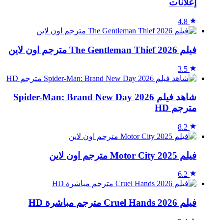
إعلانات
4.8
فيلم The Gentleman Thief 2026 مترجم اون لاين
3.5
شاهد فيلم Spider-Man: Brand New Day 2026
مترجم HD
8.2
فيلم Motor City 2025 مترجم اون لاين
6.2
فيلم Cruel Hands 2026 مترجم مباشرة HD