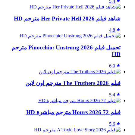
5.4
شاهد فيلم Her Private Hell 2026 مترجم HD
4.8
تحميل فيلم Pinocchio: Unstrung 2026 مترجم
HD
6.0
فيلم The Truthers 2026 مترجم اون لاين
5.4
فيلم 72 Hours 2026 مترجم مباشرة HD
5.6