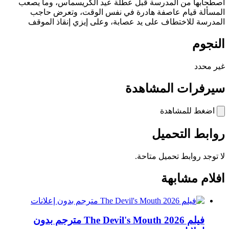
اصطحابها من المدرسة قبل عطلة عيد الكريسماس، وما يصعب
المسألة قيام عاصفة هادرة في نفس الوقت، وتعرض حاجب
المدرسة للاختطاف على يد عصابة، وعلى إيزي إنقاذ الموقف
النجوم
غير محدد
سيرفرات المشاهدة
اضغط للمشاهدة
روابط التحميل
لا توجد روابط تحميل متاحة.
افلام مشابهة
فيلم The Devil's Mouth 2026 مترجم بدون