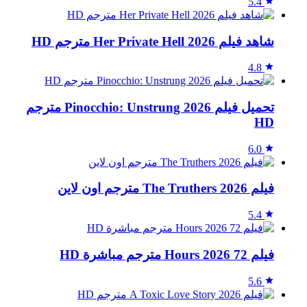
5.4
شاهد فيلم Her Private Hell 2026 مترجم HD
4.8
تحميل فيلم Pinocchio: Unstrung 2026 مترجم
HD
6.0
فيلم The Truthers 2026 مترجم اون لاين
5.4
فيلم 72 Hours 2026 مترجم مباشرة HD
5.6