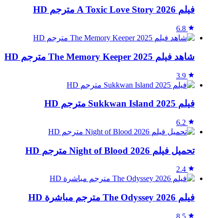
فيلم A Toxic Love Story 2026 مترجم HD
6.8
شاهد فيلم The Memory Keeper 2025 مترجم HD
3.9
فيلم Sukkwan Island 2025 مترجم HD
6.2
تحميل فيلم Night of Blood 2026 مترجم HD
2.4
فيلم The Odyssey 2026 مترجم مباشرة HD
8.5