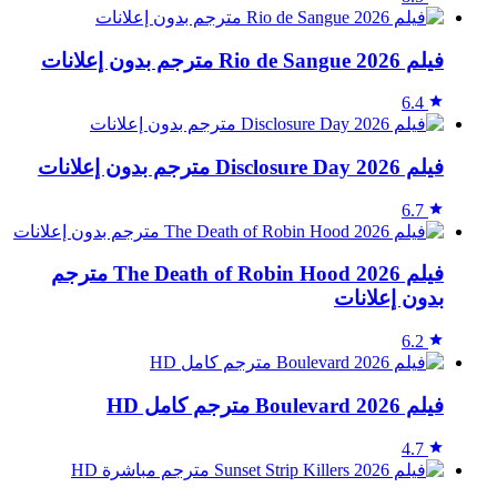
فيلم Rio de Sangue 2026 مترجم بدون إعلانات
6.4
فيلم Disclosure Day 2026 مترجم بدون إعلانات
6.7
فيلم The Death of Robin Hood 2026 مترجم
بدون إعلانات
6.2
فيلم Boulevard 2026 مترجم كامل HD
4.7