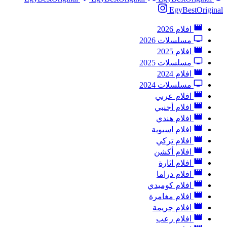
EgyBestOriginal
افلام 2026
مسلسلات 2026
افلام 2025
مسلسلات 2025
افلام 2024
مسلسلات 2024
افلام عربي
افلام أجنبي
افلام هندي
افلام اسيوية
افلام تركي
افلام أكشن
افلام اثارة
افلام دراما
افلام كوميدي
افلام مغامرة
افلام جريمة
افلام رعب