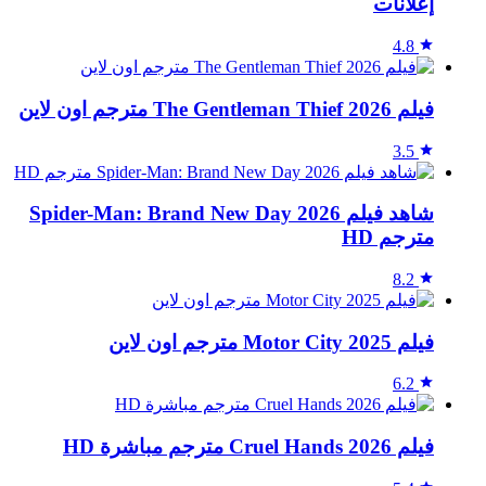
إعلانات
4.8
فيلم The Gentleman Thief 2026 مترجم اون لاين
3.5
شاهد فيلم Spider-Man: Brand New Day 2026
مترجم HD
8.2
فيلم Motor City 2025 مترجم اون لاين
6.2
فيلم Cruel Hands 2026 مترجم مباشرة HD