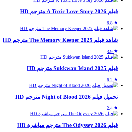
فيلم A Toxic Love Story 2026 مترجم HD
6.8
شاهد فيلم The Memory Keeper 2025 مترجم HD
3.9
فيلم Sukkwan Island 2025 مترجم HD
6.2
تحميل فيلم Night of Blood 2026 مترجم HD
2.4
فيلم The Odyssey 2026 مترجم مباشرة HD