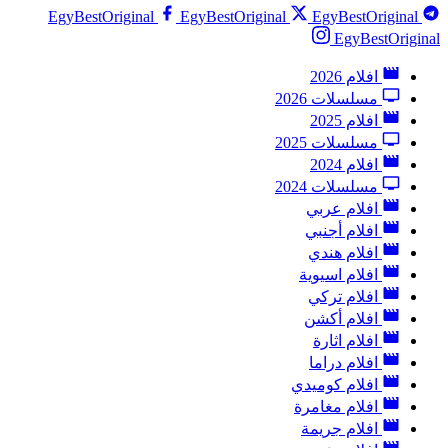
EgyBestOriginal
EgyBestOriginal
EgyBestOriginal
EgyBestOriginal
افلام 2026
مسلسلات 2026
افلام 2025
مسلسلات 2025
افلام 2024
مسلسلات 2024
افلام عربي
افلام أجنبي
افلام هندي
افلام اسيوية
افلام تركي
افلام أكشن
افلام اثارة
افلام دراما
افلام كوميدي
افلام مغامرة
افلام جريمة