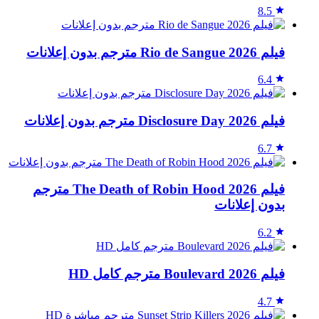
8.5
فيلم Rio de Sangue 2026 مترجم بدون إعلانات
6.4
فيلم Disclosure Day 2026 مترجم بدون إعلانات
6.7
فيلم The Death of Robin Hood 2026 مترجم
بدون إعلانات
6.2
فيلم Boulevard 2026 مترجم كامل HD
4.7