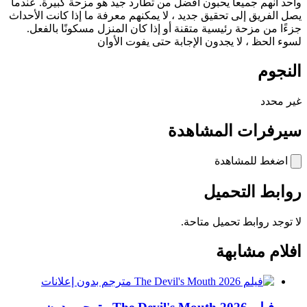
واحد أنهم جميعا يحبون أفضل من تطارد جيد هو مزحة كبيرة. عندما
يصل الفريق إلى تحقيق جديد ، لا يمكنهم معرفة ما إذا كانت الأحداث
جزءًا من مزحة رئيسية متقنة أو إذا كان المنزل مسكونًا بالفعل.
لسوء الحظ ، لا يجدون الإجابة حتى يفوت الأوان
النجوم
غير محدد
سيرفرات المشاهدة
اضغط للمشاهدة
روابط التحميل
لا توجد روابط تحميل متاحة.
افلام مشابهة