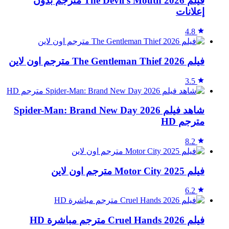
فيلم The Devil's Mouth 2026 مترجم بدون
إعلانات
4.8
فيلم The Gentleman Thief 2026 مترجم اون لاين
3.5
شاهد فيلم Spider-Man: Brand New Day 2026
مترجم HD
8.2
فيلم Motor City 2025 مترجم اون لاين
6.2
فيلم Cruel Hands 2026 مترجم مباشرة HD