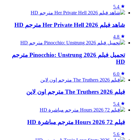
5.4
شاهد فيلم Her Private Hell 2026 مترجم HD
4.8
تحميل فيلم Pinocchio: Unstrung 2026 مترجم
HD
6.0
فيلم The Truthers 2026 مترجم اون لاين
5.4
فيلم 72 Hours 2026 مترجم مباشرة HD
5.6