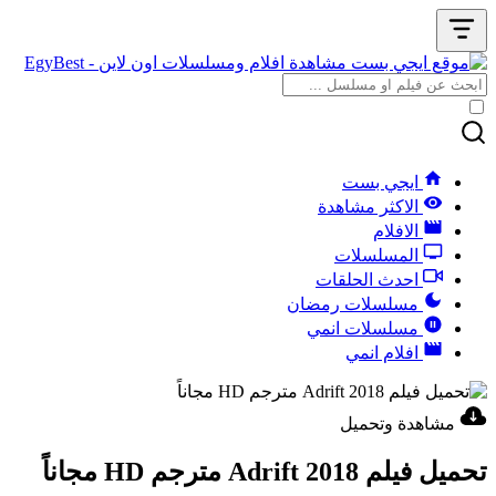
ايجي بست
الاكثر مشاهدة
الافلام
المسلسلات
احدث الحلقات
مسلسلات رمضان
مسلسلات انمي
افلام انمي
مشاهدة وتحميل
تحميل فيلم Adrift 2018 مترجم HD مجاناً