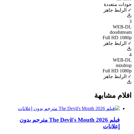
جودات متعددة
✓ الرابط جاهز
3
WEB-DL
doodstream
Full HD 1080p
✓ الرابط جاهز
4
WEB-DL
mixdrop
Full HD 1080p
✓ الرابط جاهز
افلام مشابهة
فيلم The Devil's Mouth 2026 مترجم بدون
إعلانات