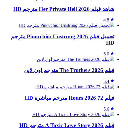
شاهد فيلم Her Private Hell 2026 مترجم HD
4.8
تحميل فيلم Pinocchio: Unstrung 2026 مترجم
HD
6.0
فيلم The Truthers 2026 مترجم اون لاين
5.4
فيلم 72 Hours 2026 مترجم مباشرة HD
5.6
فيلم A Toxic Love Story 2026 مترجم HD