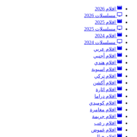
افلام 2026
مسلسلات 2026
افلام 2025
مسلسلات 2025
افلام 2024
مسلسلات 2024
افلام عربي
افلام أجنبي
افلام هندي
افلام اسيوية
افلام تركي
افلام أكشن
افلام اثارة
افلام دراما
افلام كوميدي
افلام مغامرة
افلام جريمة
افلام رعب
افلام غموض
افلام خيال