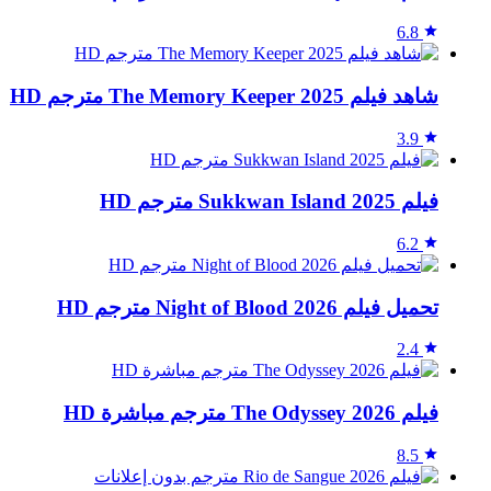
6.8
شاهد فيلم The Memory Keeper 2025 مترجم HD
3.9
فيلم Sukkwan Island 2025 مترجم HD
6.2
تحميل فيلم Night of Blood 2026 مترجم HD
2.4
فيلم The Odyssey 2026 مترجم مباشرة HD
8.5