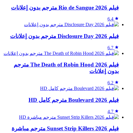
فيلم Rio de Sangue 2026 مترجم بدون إعلانات
6.4
فيلم Disclosure Day 2026 مترجم بدون إعلانات
6.7
فيلم The Death of Robin Hood 2026 مترجم
بدون إعلانات
6.2
فيلم Boulevard 2026 مترجم كامل HD
4.7
فيلم Sunset Strip Killers 2026 مترجم مباشرة