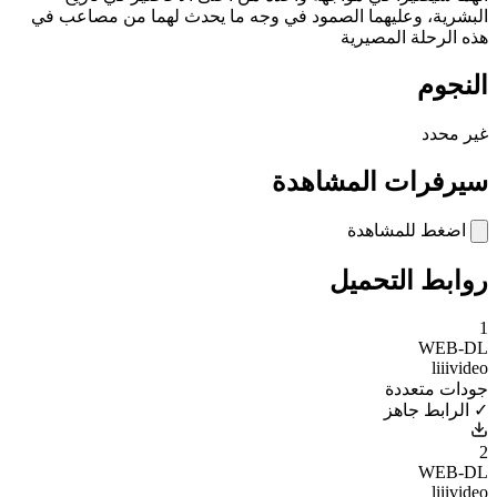
البشرية، وعليهما الصمود في وجه ما يحدث لهما من مصاعب في
هذه الرحلة المصيرية
النجوم
غير محدد
سيرفرات المشاهدة
اضغط للمشاهدة
روابط التحميل
1
WEB-DL
liiivideo
جودات متعددة
✓ الرابط جاهز
2
WEB-DL
liiivideo