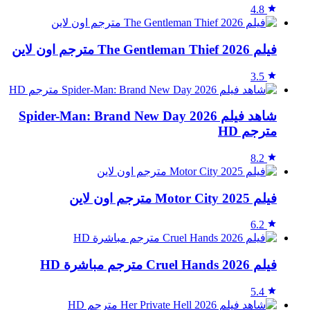
4.8
فيلم The Gentleman Thief 2026 مترجم اون لاين
3.5
شاهد فيلم Spider-Man: Brand New Day 2026
مترجم HD
8.2
فيلم Motor City 2025 مترجم اون لاين
6.2
فيلم Cruel Hands 2026 مترجم مباشرة HD
5.4