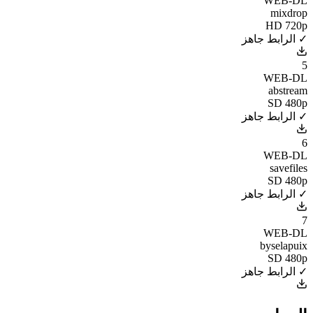
WEB-DL
mixdrop
HD 720p
✓ الرابط جاهز
5
WEB-DL
abstream
SD 480p
✓ الرابط جاهز
6
WEB-DL
savefiles
SD 480p
✓ الرابط جاهز
7
WEB-DL
byselapuix
SD 480p
✓ الرابط جاهز