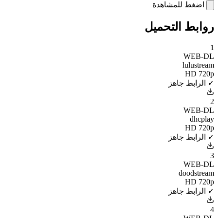
اضغط للمشاهدة
روابط التحميل
1
WEB-DL
lulustream
HD 720p
✓ الرابط جاهز
2
WEB-DL
dhcplay
HD 720p
✓ الرابط جاهز
3
WEB-DL
doodstream
HD 720p
✓ الرابط جاهز
4