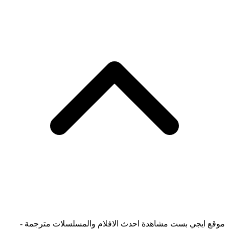
موقع ايجي بست مشاهدة احدث الافلام والمسلسلات مترجمة -