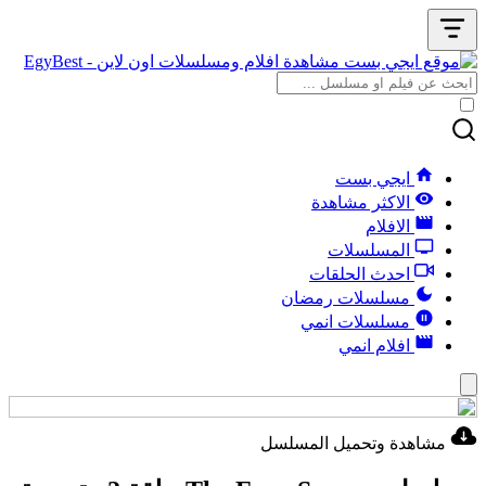
ايجي بست
الاكثر مشاهدة
الافلام
المسلسلات
احدث الحلقات
مسلسلات رمضان
مسلسلات انمي
افلام انمي
مشاهدة وتحميل المسلسل