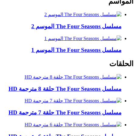
المواسم
مسلسل The Four Seasons الموسم 2
مسلسل The Four Seasons الموسم 1
الحلقات
مسلسل The Four Seasons حلقة 8 مترجمة HD
مسلسل The Four Seasons حلقة 7 مترجمة HD