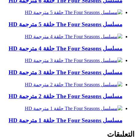
مسلسل The Four Seasons حلقة 6 مترجمة HD
مسلسل The Four Seasons حلقة 5 مترجمة HD
مسلسل The Four Seasons حلقة 4 مترجمة HD
مسلسل The Four Seasons حلقة 3 مترجمة HD
مسلسل The Four Seasons حلقة 2 مترجمة HD
مسلسل The Four Seasons حلقة 1 مترجمة HD
التعليقات