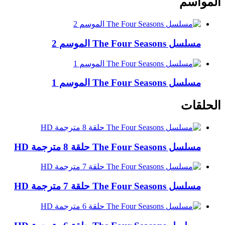
المواسم
مسلسل The Four Seasons الموسم 2
مسلسل The Four Seasons الموسم 1
الحلقات
مسلسل The Four Seasons حلقة 8 مترجمة HD
مسلسل The Four Seasons حلقة 7 مترجمة HD