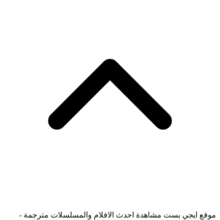
موقع ايجي بست مشاهدة احدث الافلام والمسلسلات مترجمة -