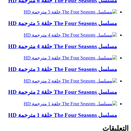
مسلسل The Four Seasons حلقة 6 مترجمة HD
مسلسل The Four Seasons حلقة 5 مترجمة HD
مسلسل The Four Seasons حلقة 4 مترجمة HD
مسلسل The Four Seasons حلقة 3 مترجمة HD
مسلسل The Four Seasons حلقة 2 مترجمة HD
مسلسل The Four Seasons حلقة 1 مترجمة HD
التعليقات