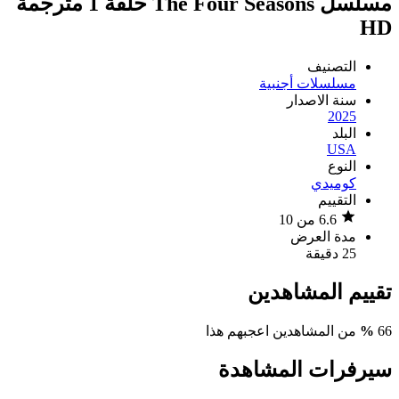
مسلسل The Four Seasons حلقة 1 مترجمة
HD
التصنيف
مسلسلات أجنبية
سنة الاصدار
2025
البلد
USA
النوع
كوميدي
التقييم
6.6 من 10
مدة العرض
25 دقيقة
تقييم المشاهدين
66
%
من المشاهدين اعجبهم هذا
سيرفرات المشاهدة