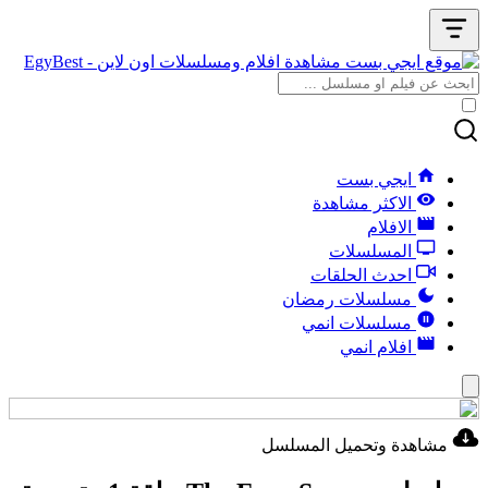
ايجي بست
الاكثر مشاهدة
الافلام
المسلسلات
احدث الحلقات
مسلسلات رمضان
مسلسلات انمي
افلام انمي
مشاهدة وتحميل المسلسل