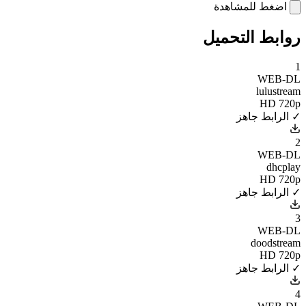
اضغط للمشاهدة
روابط التحميل
1
WEB-DL
lulustream
HD 720p
✓ الرابط جاهز
2
WEB-DL
dhcplay
HD 720p
✓ الرابط جاهز
3
WEB-DL
doodstream
HD 720p
✓ الرابط جاهز
4