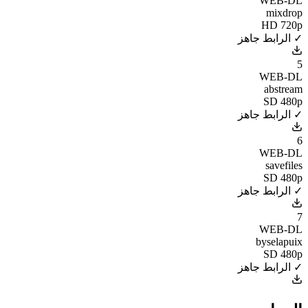
WEB-DL
mixdrop
HD 720p
✓ الرابط جاهز
5
WEB-DL
abstream
SD 480p
✓ الرابط جاهز
6
WEB-DL
savefiles
SD 480p
✓ الرابط جاهز
7
WEB-DL
byselapuix
SD 480p
✓ الرابط جاهز