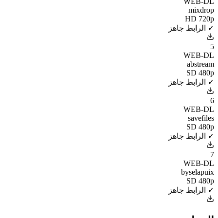
WEB-DL
mixdrop
HD 720p
✓ الرابط جاهز
5
WEB-DL
abstream
SD 480p
✓ الرابط جاهز
6
WEB-DL
savefiles
SD 480p
✓ الرابط جاهز
7
WEB-DL
byselapuix
SD 480p
✓ الرابط جاهز