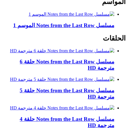
المواسم
مسلسل Notes from the Last Row الموسم 1
الحلقات
مسلسل Notes from the Last Row حلقة 6
مترجمة HD
مسلسل Notes from the Last Row حلقة 5
مترجمة HD
مسلسل Notes from the Last Row حلقة 4
مترجمة HD