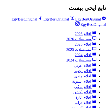
تابع ايجي بيست
EgyBestOriginal
EgyBestOriginal
EgyBestOriginal
EgyBestOriginal
افلام 2026
مسلسلات 2026
افلام 2025
مسلسلات 2025
افلام 2024
مسلسلات 2024
افلام عربي
افلام أجنبي
افلام هندي
افلام اسيوية
افلام تركي
افلام أكشن
افلام اثارة
افلام دراما
افلام كوميدي