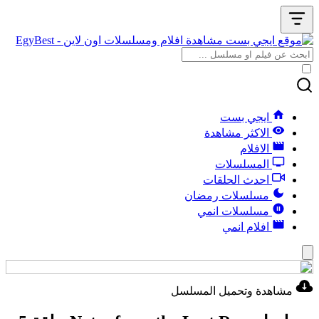
ايجي بست
الاكثر مشاهدة
الافلام
المسلسلات
احدث الحلقات
مسلسلات رمضان
مسلسلات انمي
افلام انمي
مشاهدة وتحميل المسلسل