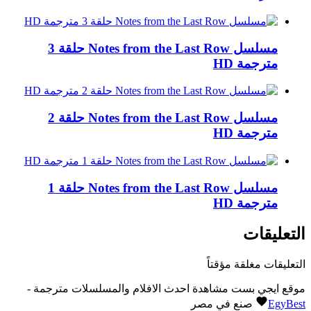
مسلسل Notes from the Last Row حلقة 3
مترجمة HD
مسلسل Notes from the Last Row حلقة 2
مترجمة HD
مسلسل Notes from the Last Row حلقة 1
مترجمة HD
التعليقات
التعليقات مغلقة مؤقتاً
موقع ايجي بست مشاهدة احدث الافلام والمسلسلات مترجمة -
EgyBest
صنع في مصر