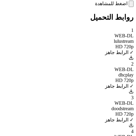
اضغط للمشاهدة
روابط التحميل
1
WEB-DL
lulustream
HD 720p
✓ الرابط جاهز
2
WEB-DL
dhcplay
HD 720p
✓ الرابط جاهز
3
WEB-DL
doodstream
HD 720p
✓ الرابط جاهز
4