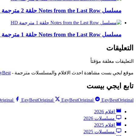
مسلسل Notes from the Last Row حلقة 2 مترجمة HD
مسلسل Notes from the Last Row حلقة 1 مترجمة HD
التعليقات
التعليقات مغلقة مؤقتاً
موقع ايجي بست مشاهدة احدث الافلام والمسلسلات مترجمة -
yBest
تابع ايجي بيست
riginal
EgyBestOriginal
EgyBestOriginal
EgyBestOriginal
افلام 2026
مسلسلات 2026
افلام 2025
مسلسلات 2025