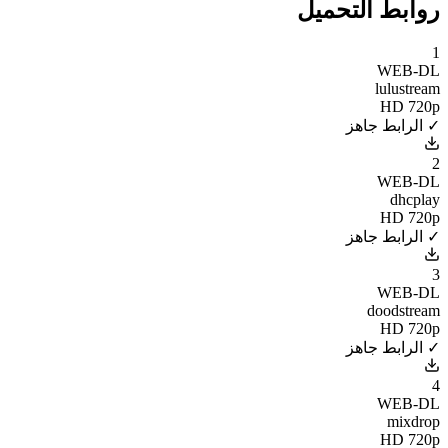
روابط التحميل
1
WEB-DL
lulustream
HD 720p
✓ الرابط جاهز
2
WEB-DL
dhcplay
HD 720p
✓ الرابط جاهز
3
WEB-DL
doodstream
HD 720p
✓ الرابط جاهز
4
WEB-DL
mixdrop
HD 720p