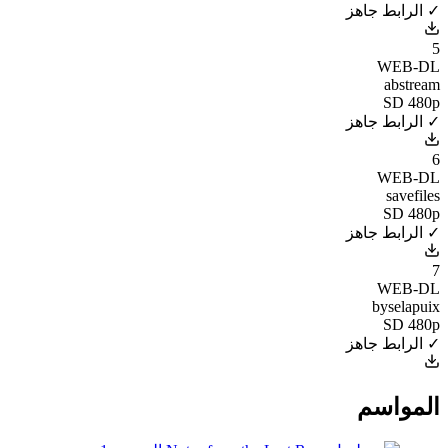
✓ الرابط جاهز
5
WEB-DL
abstream
SD 480p
✓ الرابط جاهز
6
WEB-DL
savefiles
SD 480p
✓ الرابط جاهز
7
WEB-DL
byselapuix
SD 480p
✓ الرابط جاهز
المواسم