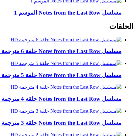
مسلسل Notes from the Last Row الموسم 1
الحلقات
مسلسل Notes from the Last Row حلقة 6 مترجمة HD
مسلسل Notes from the Last Row حلقة 5 مترجمة HD
مسلسل Notes from the Last Row حلقة 4 مترجمة HD
مسلسل Notes from the Last Row حلقة 3 مترجمة HD