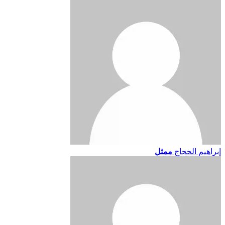
إبراهيم الحجاج
ممثل