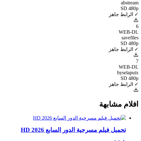
abstream
SD 480p
✓ الرابط جاهز
6
WEB-DL
savefiles
SD 480p
✓ الرابط جاهز
7
WEB-DL
byselapuix
SD 480p
✓ الرابط جاهز
افلام مشابهة
تحميل فيلم مسرحية الدور السابع 2026 HD