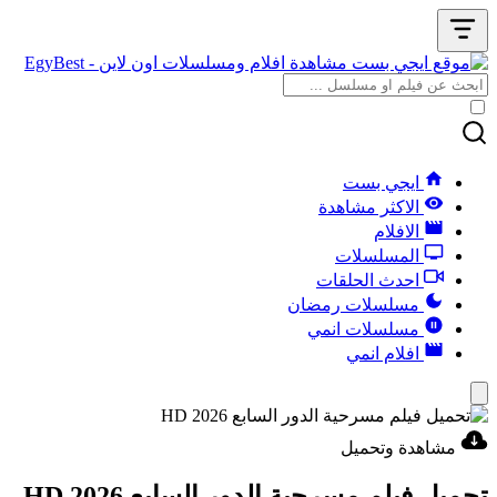
ايجي بست
الاكثر مشاهدة
الافلام
المسلسلات
احدث الحلقات
مسلسلات رمضان
مسلسلات انمي
افلام انمي
مشاهدة وتحميل
تحميل فيلم مسرحية الدور السابع 2026 HD