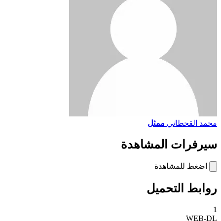
محمد القحطاني
ممثل
سيرفرات المشاهدة
اضغط للمشاهدة
روابط التحميل
1
WEB-DL