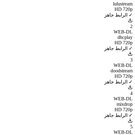
lulustream
HD 720p
✓ الرابط جاهز
2
WEB-DL
dhcplay
HD 720p
✓ الرابط جاهز
3
WEB-DL
doodstream
HD 720p
✓ الرابط جاهز
4
WEB-DL
mixdrop
HD 720p
✓ الرابط جاهز
5
WEB-DL