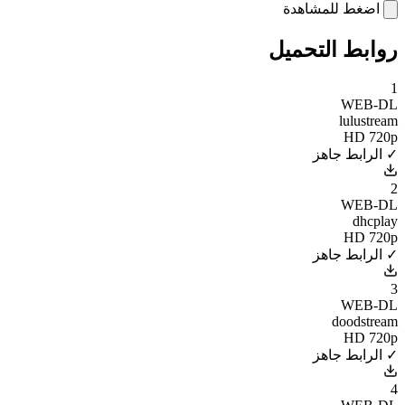
اضغط للمشاهدة
روابط التحميل
1
WEB-DL
lulustream
HD 720p
✓ الرابط جاهز
2
WEB-DL
dhcplay
HD 720p
✓ الرابط جاهز
3
WEB-DL
doodstream
HD 720p
✓ الرابط جاهز
4