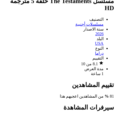
مسلسل The Testaments حلقة 5 مترجمة
HD
التصنيف
مسلسلات أجنبية
سنة الاصدار
2026
البلد
USA
النوع
دراما
التقييم
8.1 من 10
مدة العرض
1 ساعة
تقييم المشاهدين
81
%
من المشاهدين اعجبهم هذا
سيرفرات المشاهدة