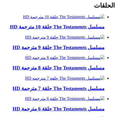
الحلقات
مسلسل The Testaments حلقة 10 مترجمة HD
مسلسل The Testaments حلقة 9 مترجمة HD
مسلسل The Testaments حلقة 8 مترجمة HD
مسلسل The Testaments حلقة 7 مترجمة HD
مسلسل The Testaments حلقة 6 مترجمة HD