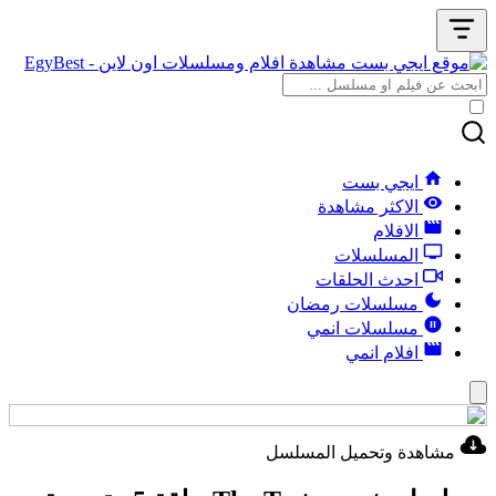
ايجي بست
الاكثر مشاهدة
الافلام
المسلسلات
احدث الحلقات
مسلسلات رمضان
مسلسلات انمي
افلام انمي
مشاهدة وتحميل المسلسل