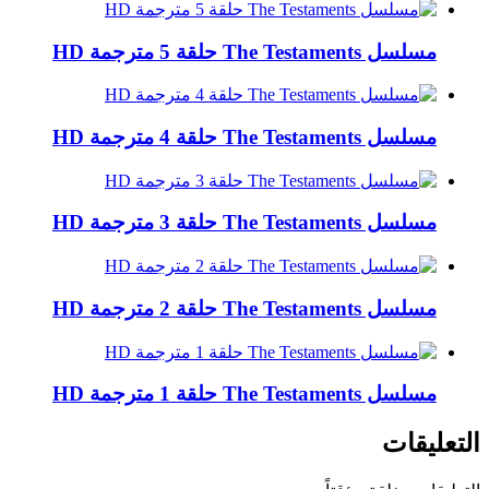
مسلسل The Testaments حلقة 5 مترجمة HD
مسلسل The Testaments حلقة 4 مترجمة HD
مسلسل The Testaments حلقة 3 مترجمة HD
مسلسل The Testaments حلقة 2 مترجمة HD
مسلسل The Testaments حلقة 1 مترجمة HD
التعليقات