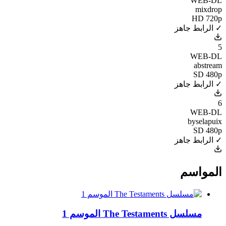
WEB-DL
mixdrop
HD 720p
✓ الرابط جاهز
5
WEB-DL
abstream
SD 480p
✓ الرابط جاهز
6
WEB-DL
byselapuix
SD 480p
✓ الرابط جاهز
المواسم
مسلسل The Testaments الموسم 1