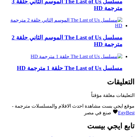
مسلسل The Last of Us الموسم الثاني حلقة 3
مترجمة HD
مسلسل The Last of Us الموسم الثاني حلقة 2
مترجمة HD
مسلسل The Last of Us حلقة 1 مترجمة HD
التعليقات
التعليقات مغلقة مؤقتاً
موقع ايجي بست مشاهدة احدث الافلام والمسلسلات مترجمة -
EgyBest
صنع في مصر
تابع ايجي بيست