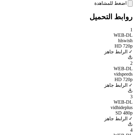
اضغط للمشاهدة
روابط التحميل
1
WEB-DL
hlswish
HD 720p
✓ الرابط جاهز
2
WEB-DL
vidspeeds
HD 720p
✓ الرابط جاهز
3
WEB-DL
vidhideplus
SD 480p
✓ الرابط جاهز
4