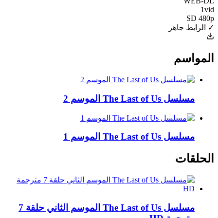
WEB-DL
1vid
SD 480p
✓ الرابط جاهز
المواسم
مسلسل The Last of Us الموسم 2
مسلسل The Last of Us الموسم 1
الحلقات
مسلسل The Last of Us الموسم الثاني حلقة 7