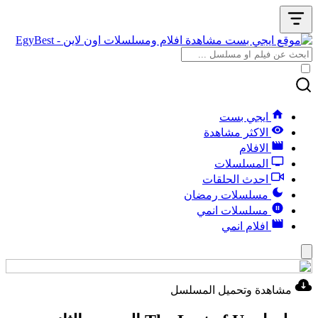
ايجي بست
الاكثر مشاهدة
الافلام
المسلسلات
احدث الحلقات
مسلسلات رمضان
مسلسلات انمي
افلام انمي
مشاهدة وتحميل المسلسل