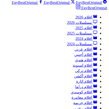
EgyBestOriginal
EgyBestOriginal
EgyBestOriginal
EgyBestOriginal
افلام 2026
مسلسلات 2026
افلام 2025
مسلسلات 2025
افلام 2024
مسلسلات 2024
افلام عربي
افلام أجنبي
افلام هندي
افلام اسيوية
افلام تركي
افلام أكشن
افلام اثارة
افلام دراما
افلام كوميدي
افلام مغامرة
افلام جريمة
افلام رعب