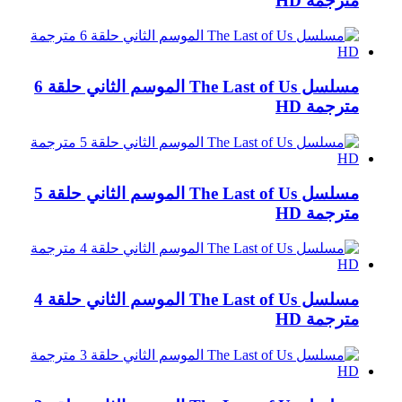
مترجمة HD
مسلسل The Last of Us الموسم الثاني حلقة 6
مترجمة HD
مسلسل The Last of Us الموسم الثاني حلقة 5
مترجمة HD
مسلسل The Last of Us الموسم الثاني حلقة 4
مترجمة HD