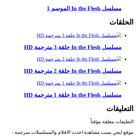
مسلسل In the Flesh الموسم 1
الحلقات
مسلسل In the Flesh حلقة 3 مترجمة HD
مسلسل In the Flesh حلقة 2 مترجمة HD
مسلسل In the Flesh حلقة 1 مترجمة HD
التعليقات
التعليقات مغلقة مؤقتاً
موقع ايجي بست مشاهدة احدث الافلام والمسلسلات مترجمة -