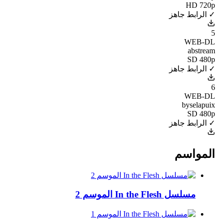
HD 720p
✓ الرابط جاهز
5
WEB-DL
abstream
SD 480p
✓ الرابط جاهز
6
WEB-DL
byselapuix
SD 480p
✓ الرابط جاهز
المواسم
مسلسل In the Flesh الموسم 2