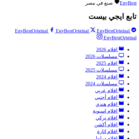
EgyBest
صنع في مصر
تابع ايجي بيست
EgyBestOriginal
EgyBestOriginal
EgyBestOriginal
EgyBestOriginal
افلام 2026
مسلسلات 2026
افلام 2025
مسلسلات 2025
افلام 2024
مسلسلات 2024
افلام عربي
افلام أجنبي
افلام هندي
افلام اسيوية
افلام تركي
افلام أكشن
افلام اثارة
افلام دراما