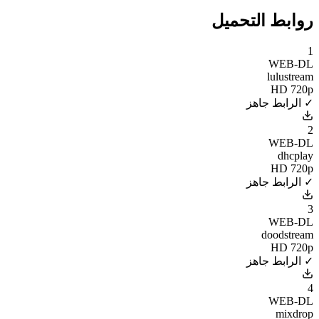
روابط التحميل
1
WEB-DL
lulustream
HD 720p
✓ الرابط جاهز
2
WEB-DL
dhcplay
HD 720p
✓ الرابط جاهز
3
WEB-DL
doodstream
HD 720p
✓ الرابط جاهز
4
WEB-DL
mixdrop