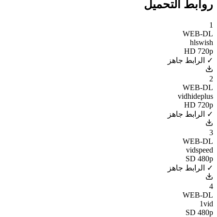
روابط التحميل
1
WEB-DL
hlswish
HD 720p
✓ الرابط جاهز
2
WEB-DL
vidhideplus
HD 720p
✓ الرابط جاهز
3
WEB-DL
vidspeed
SD 480p
✓ الرابط جاهز
4
WEB-DL
1vid
SD 480p