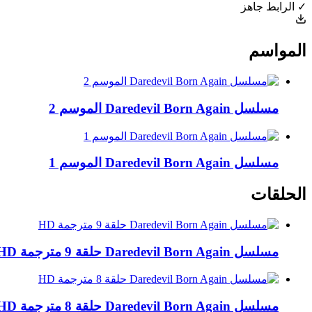
✓ الرابط جاهز
المواسم
مسلسل Daredevil Born Again الموسم 2
مسلسل Daredevil Born Again الموسم 1
الحلقات
مسلسل Daredevil Born Again حلقة 9 مترجمة HD
مسلسل Daredevil Born Again حلقة 8 مترجمة HD