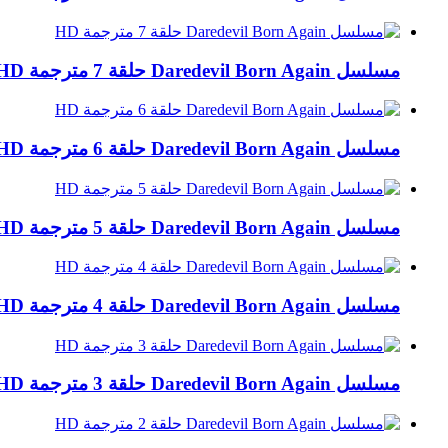
مسلسل Daredevil Born Again حلقة 7 مترجمة HD
مسلسل Daredevil Born Again حلقة 6 مترجمة HD
مسلسل Daredevil Born Again حلقة 5 مترجمة HD
مسلسل Daredevil Born Again حلقة 4 مترجمة HD
مسلسل Daredevil Born Again حلقة 3 مترجمة HD