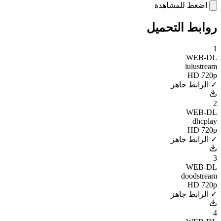
اضغط للمشاهدة
روابط التحميل
1
WEB-DL
lulustream
HD 720p
✓ الرابط جاهز
2
WEB-DL
dhcplay
HD 720p
✓ الرابط جاهز
3
WEB-DL
doodstream
HD 720p
✓ الرابط جاهز
4