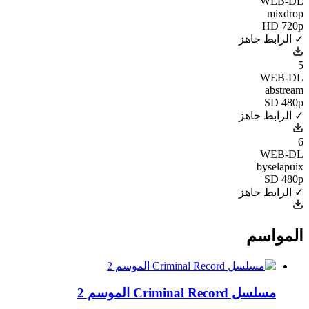
WEB-DL
mixdrop
HD 720p
✓ الرابط جاهز
5
WEB-DL
abstream
SD 480p
✓ الرابط جاهز
6
WEB-DL
byselapuix
SD 480p
✓ الرابط جاهز
المواسم
مسلسل Criminal Record الموسم 2