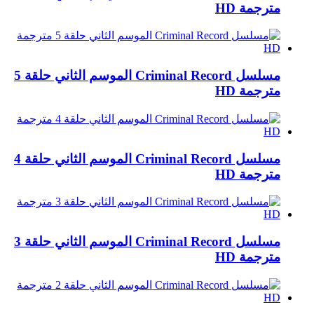
مترجمة HD
مسلسل Criminal Record الموسم الثاني حلقة 5
مترجمة HD
مسلسل Criminal Record الموسم الثاني حلقة 4
مترجمة HD
مسلسل Criminal Record الموسم الثاني حلقة 3
مترجمة HD