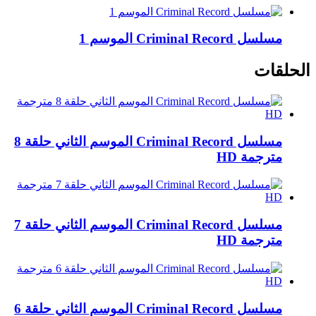
مسلسل Criminal Record الموسم 1
الحلقات
مسلسل Criminal Record الموسم الثاني حلقة 8
مترجمة HD
مسلسل Criminal Record الموسم الثاني حلقة 7
مترجمة HD
مسلسل Criminal Record الموسم الثاني حلقة 6