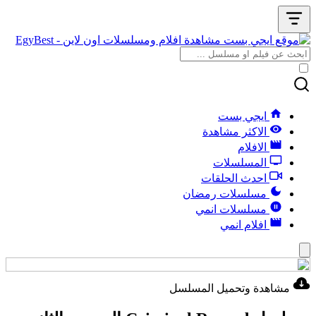
ايجي بست
الاكثر مشاهدة
الافلام
المسلسلات
احدث الحلقات
مسلسلات رمضان
مسلسلات انمي
افلام انمي
مشاهدة وتحميل المسلسل