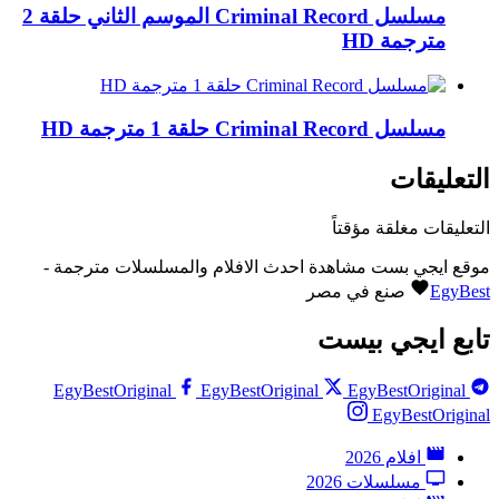
مسلسل Criminal Record الموسم الثاني حلقة 2
مترجمة HD
مسلسل Criminal Record حلقة 1 مترجمة HD
التعليقات
التعليقات مغلقة مؤقتاً
موقع ايجي بست مشاهدة احدث الافلام والمسلسلات مترجمة -
EgyBest
صنع في مصر
تابع ايجي بيست
EgyBestOriginal
EgyBestOriginal
EgyBestOriginal
EgyBestOriginal
افلام 2026
مسلسلات 2026