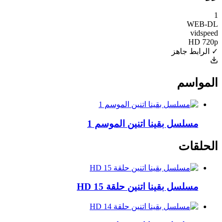
1
WEB-DL
vidspeed
HD 720p
✓ الرابط جاهز
المواسم
مسلسل بقينا اتنين الموسم 1
الحلقات
مسلسل بقينا اتنين حلقة 15 HD