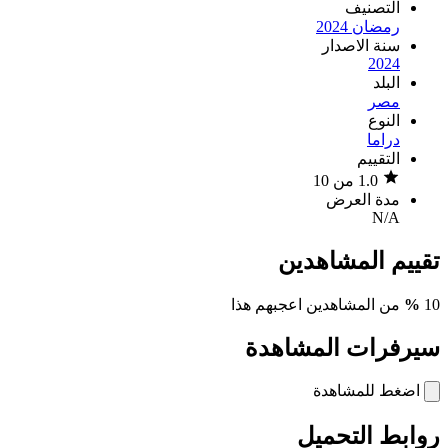
التصنيف
رمضان 2024
سنة الاصدار
2024
البلد
مصر
النوع
دراما
التقييم
1.0 من 10
مدة العرض
N/A
تقييم المشاهدين
10
%
من المشاهدين اعجبهم هذا
سيرفرات المشاهدة
اضغط للمشاهدة
روابط التحميل