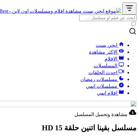
ايجي بست
الاكثر مشاهدة
الافلام
المسلسلات
احدث الحلقات
مسلسلات رمضان
مسلسلات انمي
افلام انمي
مشاهدة وتحميل المسلسل
مسلسل بقينا اتنين حلقة 15 HD