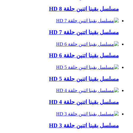
مسلسل بقينا اتنين حلقة 8 HD
مسلسل بقينا اتنين حلقة 7 HD
مسلسل بقينا اتنين حلقة 6 HD
مسلسل بقينا اتنين حلقة 5 HD
مسلسل بقينا اتنين حلقة 4 HD
مسلسل بقينا اتنين حلقة 3 HD