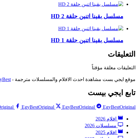
مسلسل بقينا اتنين حلقة 2 HD
مسلسل بقينا اتنين حلقة 1 HD
التعليقات
التعليقات مغلقة مؤقتاً
موقع ايجي بست مشاهدة احدث الافلام والمسلسلات مترجمة -
yBest
تابع ايجي بيست
riginal
EgyBestOriginal
EgyBestOriginal
EgyBestOriginal
افلام 2026
مسلسلات 2026
افلام 2025