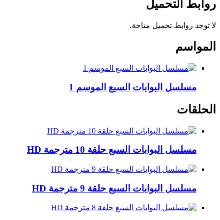
روابط التحميل
لا توجد روابط تحميل متاحة.
المواسم
مسلسل البوابات السبع الموسم 1
الحلقات
مسلسل البوابات السبع حلقة 10 مترجمة HD
مسلسل البوابات السبع حلقة 9 مترجمة HD