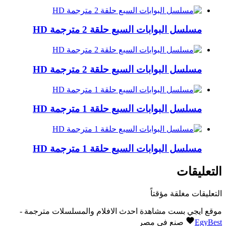
مسلسل البوابات السبع حلقة 2 مترجمة HD
مسلسل البوابات السبع حلقة 2 مترجمة HD
مسلسل البوابات السبع حلقة 1 مترجمة HD
مسلسل البوابات السبع حلقة 1 مترجمة HD
التعليقات
التعليقات مغلقة مؤقتاً
موقع ايجي بست مشاهدة احدث الافلام والمسلسلات مترجمة -
EgyBest
صنع في مصر