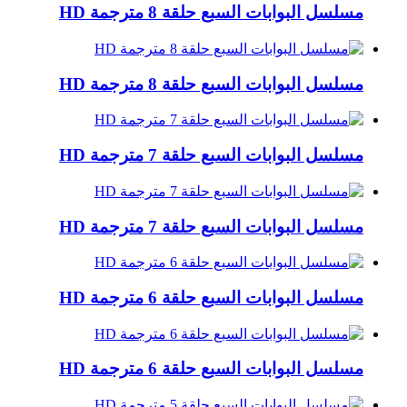
مسلسل البوابات السبع حلقة 8 مترجمة HD
مسلسل البوابات السبع حلقة 8 مترجمة HD
مسلسل البوابات السبع حلقة 7 مترجمة HD
مسلسل البوابات السبع حلقة 7 مترجمة HD
مسلسل البوابات السبع حلقة 6 مترجمة HD
مسلسل البوابات السبع حلقة 6 مترجمة HD