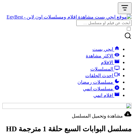
ايجي بست
الاكثر مشاهدة
الافلام
المسلسلات
احدث الحلقات
مسلسلات رمضان
مسلسلات انمي
افلام انمي
مشاهدة وتحميل المسلسل
مسلسل البوابات السبع حلقة 1 مترجمة HD