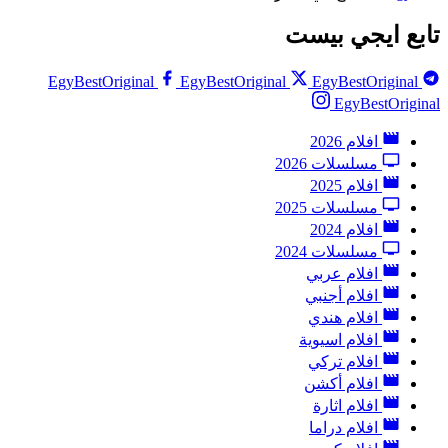
تابع ايجي بيست
EgyBestOriginal
EgyBestOriginal
EgyBestOriginal
EgyBestOriginal
افلام 2026
مسلسلات 2026
افلام 2025
مسلسلات 2025
افلام 2024
مسلسلات 2024
افلام عربي
افلام أجنبي
افلام هندي
افلام اسيوية
افلام تركي
افلام أكشن
افلام اثارة
افلام دراما