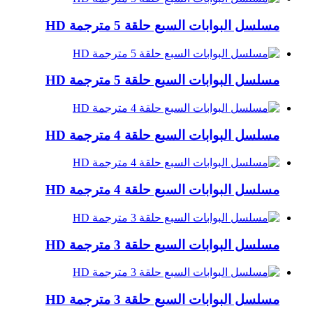
مسلسل البوابات السبع حلقة 5 مترجمة HD
مسلسل البوابات السبع حلقة 5 مترجمة HD
مسلسل البوابات السبع حلقة 4 مترجمة HD
مسلسل البوابات السبع حلقة 4 مترجمة HD
مسلسل البوابات السبع حلقة 3 مترجمة HD
مسلسل البوابات السبع حلقة 3 مترجمة HD