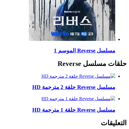
مسلسل Reverse الموسم 1
حلقات مسلسل Reverse
مسلسل Reverse حلقة 2 مترجمة HD
مسلسل Reverse حلقة 1 مترجمة HD
التعليقات