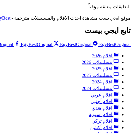
التعليقات مغلقة مؤقتاً
موقع ايجي بست مشاهدة احدث الافلام والمسلسلات مترجمة -
yBest
تابع ايجي بيست
riginal
EgyBestOriginal
EgyBestOriginal
EgyBestOriginal
افلام 2026
مسلسلات 2026
افلام 2025
مسلسلات 2025
افلام 2024
مسلسلات 2024
افلام عربي
افلام أجنبي
افلام هندي
افلام اسيوية
افلام تركي
افلام أكشن