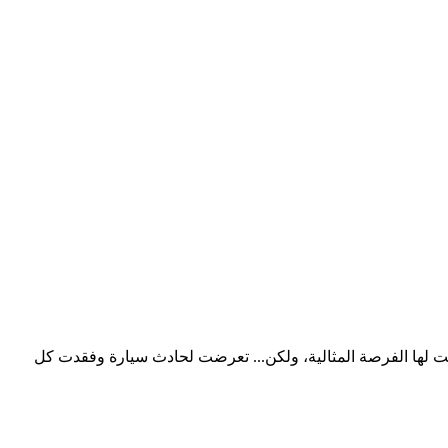
ت لها الفرصة المثالية، ولكن... تعرضت لحادث سيارة وفقدت كل