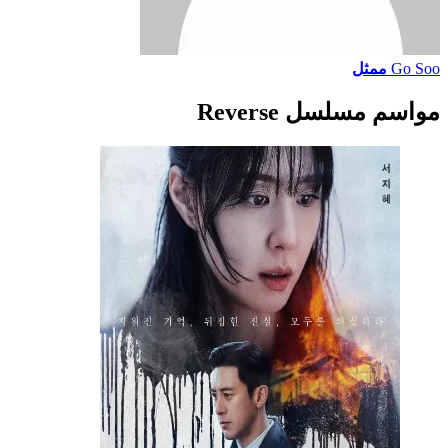
Go Soo
ممثل
مواسم مسلسل Reverse