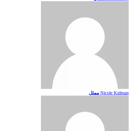
Nicole Kidman
ممثل