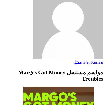
Greg Kinnear
ممثل
مواسم مسلسل Margos Got Money
Troubles