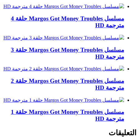
مسلسل Margos Got Money Troubles حلقة 4
مترجمة HD
مسلسل Margos Got Money Troubles حلقة 3
مترجمة HD
مسلسل Margos Got Money Troubles حلقة 2
مترجمة HD
مسلسل Margos Got Money Troubles حلقة 1
مترجمة HD
التعليقات