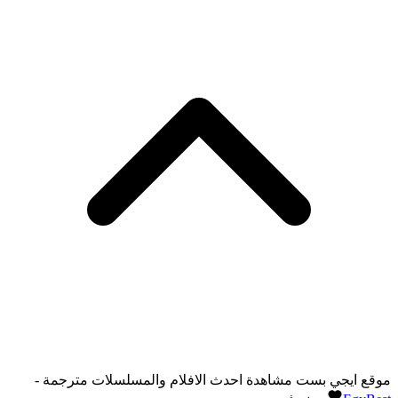
موقع ايجي بست مشاهدة احدث الافلام والمسلسلات مترجمة -