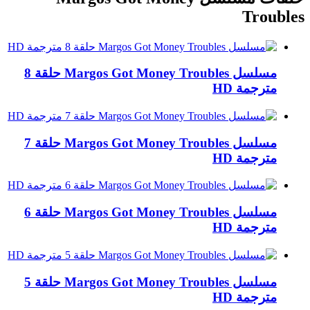
Troubles
مسلسل Margos Got Money Troubles حلقة 8
مترجمة HD
مسلسل Margos Got Money Troubles حلقة 7
مترجمة HD
مسلسل Margos Got Money Troubles حلقة 6
مترجمة HD
مسلسل Margos Got Money Troubles حلقة 5
مترجمة HD