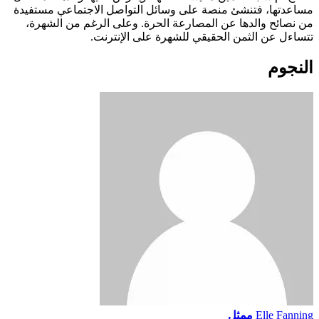
مساعدتها، فتنشئ منصة على وسائل التواصل الاجتماعي مستفيدة
من نصائح والدها عن المصارعة الحرة. وعلى الرغم من الشهرة،
تتساءل عن الثمن الحقيقي للشهرة على الإنترنت.
النجوم
Elle Fanning
ممثل