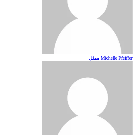
Michelle Pfeiffer
ممثل