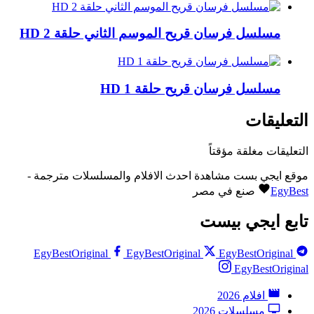
مسلسل فرسان قريح الموسم الثاني حلقة 2 HD
مسلسل فرسان قريح حلقة 1 HD
التعليقات
التعليقات مغلقة مؤقتاً
موقع ايجي بست مشاهدة احدث الافلام والمسلسلات مترجمة -
EgyBest
صنع في مصر
تابع ايجي بيست
EgyBestOriginal
EgyBestOriginal
EgyBestOriginal
EgyBestOriginal
افلام 2026
مسلسلات 2026