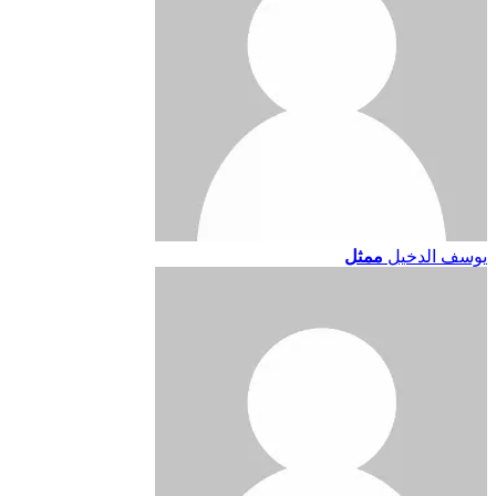
يوسف الدخيل
ممثل