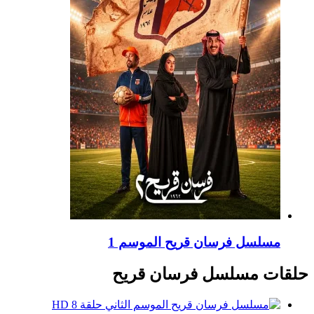
مسلسل فرسان قريح الموسم 1
حلقات مسلسل فرسان قريح