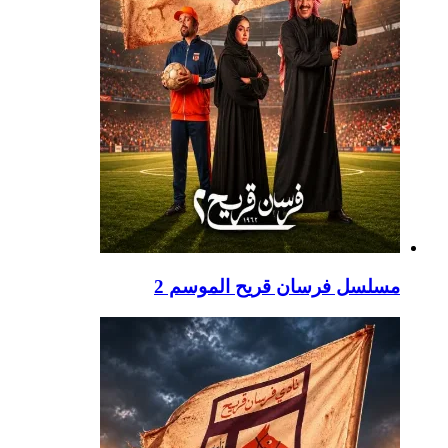
مسلسل فرسان قريح الموسم 2