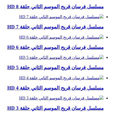
مسلسل فرسان قريح الموسم الثاني حلقة 8 HD
مسلسل فرسان قريح الموسم الثاني حلقة 7 HD
مسلسل فرسان قريح الموسم الثاني حلقة 6 HD
مسلسل فرسان قريح الموسم الثاني حلقة 5 HD
مسلسل فرسان قريح الموسم الثاني حلقة 4 HD
مسلسل فرسان قريح الموسم الثاني حلقة 3 HD