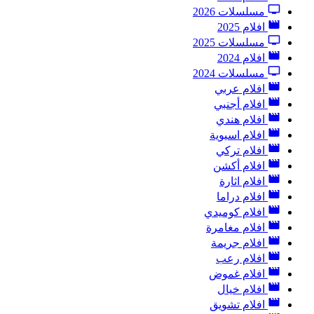
مسلسلات 2026
افلام 2025
مسلسلات 2025
افلام 2024
مسلسلات 2024
افلام عربي
افلام أجنبي
افلام هندي
افلام اسيوية
افلام تركي
افلام أكشن
افلام اثارة
افلام دراما
افلام كوميدي
افلام مغامرة
افلام جريمة
افلام رعب
افلام غموض
افلام خيال
افلام تشويق