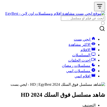
ايجي بست
الاكثر مشاهدة
الافلام
المسلسلات
احدث الحلقات
مسلسلات رمضان
مسلسلات انمي
افلام انمي
شاهد مسلسل فوق السلك 2024 HD
التصنيف