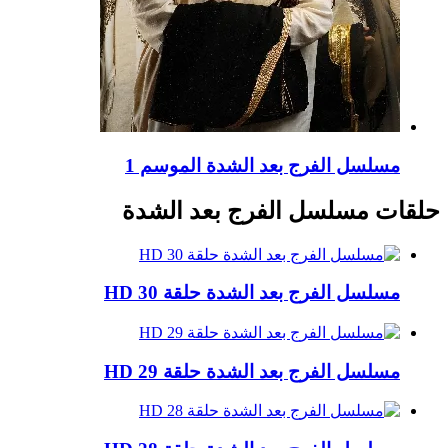
مسلسل الفرج بعد الشدة الموسم 1
حلقات مسلسل الفرج بعد الشدة
مسلسل الفرج بعد الشدة حلقة 30 HD
مسلسل الفرج بعد الشدة حلقة 29 HD