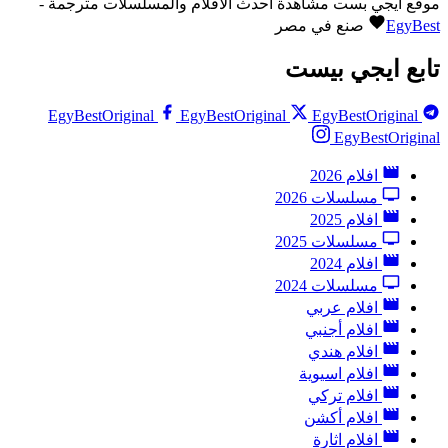
موقع ايجي بست مشاهدة احدث الافلام والمسلسلات مترجمة -
EgyBest
صنع في مصر
تابع ايجي بيست
EgyBestOriginal
EgyBestOriginal
EgyBestOriginal
EgyBestOriginal
افلام 2026
مسلسلات 2026
افلام 2025
مسلسلات 2025
افلام 2024
مسلسلات 2024
افلام عربي
افلام أجنبي
افلام هندي
افلام اسيوية
افلام تركي
افلام أكشن
افلام اثارة