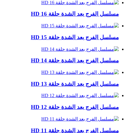
مسلسل الفرج بعد الشدة حلقة 16 HD
مسلسل الفرج بعد الشدة حلقة 15 HD
مسلسل الفرج بعد الشدة حلقة 14 HD
مسلسل الفرج بعد الشدة حلقة 13 HD
مسلسل الفرج بعد الشدة حلقة 12 HD
مسلسل الفرج بعد الشدة حلقة 11 HD