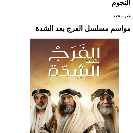
النجوم
غير محدد
مواسم مسلسل الفرج بعد الشدة