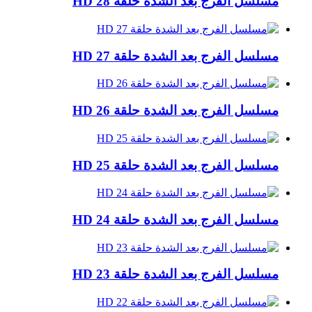
مسلسل الفرج بعد الشدة حلقة 28 HD
مسلسل الفرج بعد الشدة حلقة 27 HD
مسلسل الفرج بعد الشدة حلقة 26 HD
مسلسل الفرج بعد الشدة حلقة 25 HD
مسلسل الفرج بعد الشدة حلقة 24 HD
مسلسل الفرج بعد الشدة حلقة 23 HD