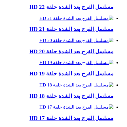
مسلسل الفرج بعد الشدة حلقة 22 HD
مسلسل الفرج بعد الشدة حلقة 21 HD
مسلسل الفرج بعد الشدة حلقة 20 HD
مسلسل الفرج بعد الشدة حلقة 19 HD
مسلسل الفرج بعد الشدة حلقة 18 HD
مسلسل الفرج بعد الشدة حلقة 17 HD