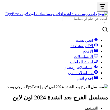
ايجي بست
الاكثر مشاهدة
الافلام
المسلسلات
احدث الحلقات
مسلسلات رمضان
مسلسلات انمي
افلام انمي
مسلسل الفرج بعد الشدة 2024 اون لاين
التصنيف