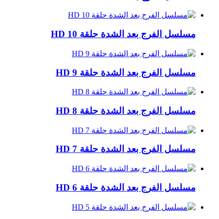
مسلسل الفرج بعد الشدة حلقة 10 HD
مسلسل الفرج بعد الشدة حلقة 9 HD
مسلسل الفرج بعد الشدة حلقة 8 HD
مسلسل الفرج بعد الشدة حلقة 7 HD
مسلسل الفرج بعد الشدة حلقة 6 HD