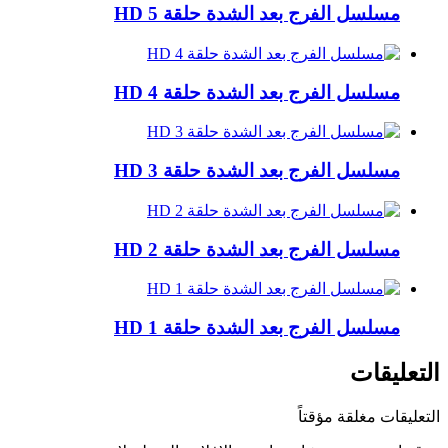
مسلسل الفرج بعد الشدة حلقة 5 HD
مسلسل الفرج بعد الشدة حلقة 4 HD
مسلسل الفرج بعد الشدة حلقة 3 HD
مسلسل الفرج بعد الشدة حلقة 2 HD
مسلسل الفرج بعد الشدة حلقة 1 HD
التعليقات
التعليقات مغلقة مؤقتاً