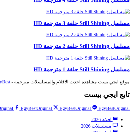
مسلسل Still Shining حلقة 3 مترجمة HD
مسلسل Still Shining حلقة 2 مترجمة HD
مسلسل Still Shining حلقة 1 مترجمة HD
موقع ايجي بست مشاهدة احدث الافلام والمسلسلات مترجمة -
yBest
تابع ايجي بيست
riginal
EgyBestOriginal
EgyBestOriginal
EgyBestOriginal
افلام 2026
مسلسلات 2026