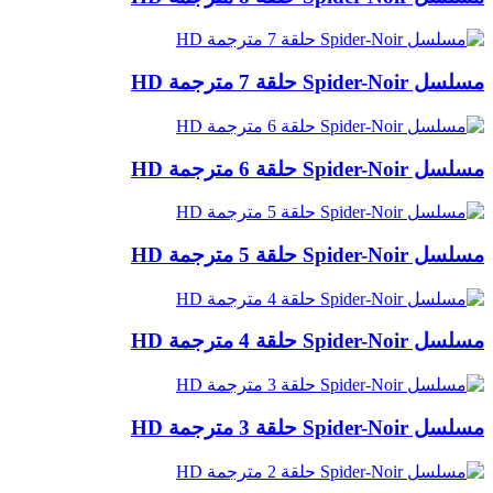
مسلسل Spider-Noir حلقة 7 مترجمة HD
مسلسل Spider-Noir حلقة 6 مترجمة HD
مسلسل Spider-Noir حلقة 5 مترجمة HD
مسلسل Spider-Noir حلقة 4 مترجمة HD
مسلسل Spider-Noir حلقة 3 مترجمة HD