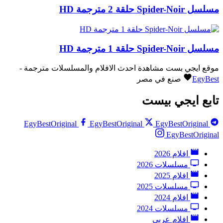
مسلسل Spider-Noir حلقة 2 مترجمة HD
مسلسل Spider-Noir حلقة 1 مترجمة HD
موقع ايجي بست مشاهدة احدث الافلام والمسلسلات مترجمة -
EgyBest
صنع في مصر
تابع ايجي بيست
EgyBestOriginal
EgyBestOriginal
EgyBestOriginal
EgyBestOriginal
افلام 2026
مسلسلات 2026
افلام 2025
مسلسلات 2025
افلام 2024
مسلسلات 2024
افلام عربي