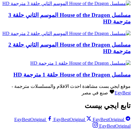
مسلسل House of the Dragon الموسم الثاني حلقة 3
مترجمة HD
مسلسل House of the Dragon الموسم الثاني حلقة 2
مترجمة HD
مسلسل House of the Dragon حلقة 1 مترجمة HD
موقع ايجي بست مشاهدة احدث الافلام والمسلسلات مترجمة -
EgyBest
صنع في مصر
تابع ايجي بيست
EgyBestOriginal
EgyBestOriginal
EgyBestOriginal
EgyBestOriginal