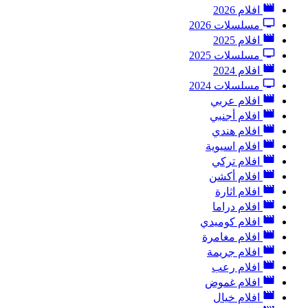
افلام 2026
مسلسلات 2026
افلام 2025
مسلسلات 2025
افلام 2024
مسلسلات 2024
افلام عربي
افلام أجنبي
افلام هندي
افلام اسيوية
افلام تركي
افلام أكشن
افلام اثارة
افلام دراما
افلام كوميدي
افلام مغامرة
افلام جريمة
افلام رعب
افلام غموض
افلام خيال