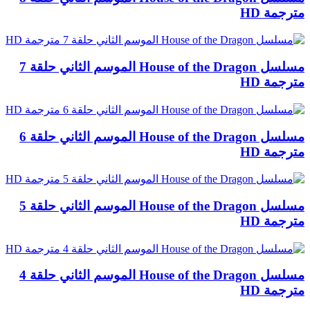
مترجمة HD
مسلسل House of the Dragon الموسم الثاني حلقة 7
مترجمة HD
مسلسل House of the Dragon الموسم الثاني حلقة 6
مترجمة HD
مسلسل House of the Dragon الموسم الثاني حلقة 5
مترجمة HD
مسلسل House of the Dragon الموسم الثاني حلقة 4
مترجمة HD