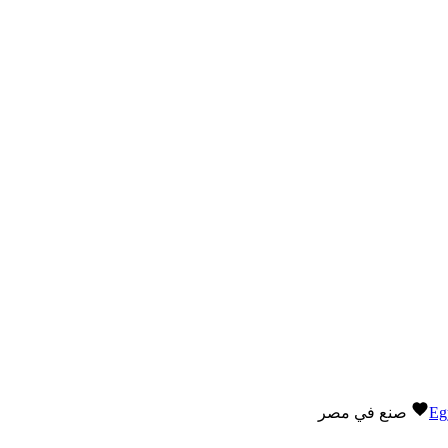
Eg
صنع في مصر