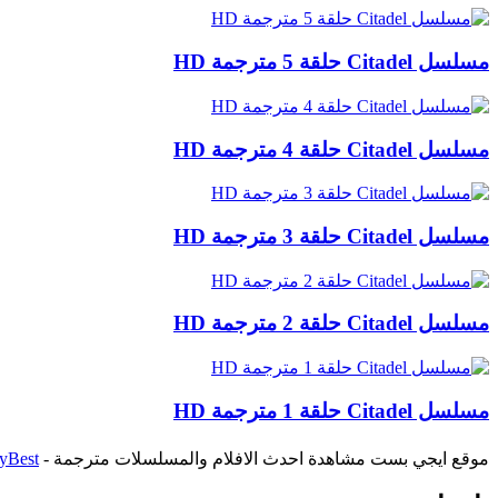
مسلسل Citadel حلقة 5 مترجمة HD
مسلسل Citadel حلقة 4 مترجمة HD
مسلسل Citadel حلقة 3 مترجمة HD
مسلسل Citadel حلقة 2 مترجمة HD
مسلسل Citadel حلقة 1 مترجمة HD
موقع ايجي بست مشاهدة احدث الافلام والمسلسلات مترجمة -
yBest