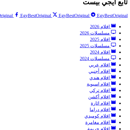
تابع ايجي بيست
riginal
EgyBestOriginal
EgyBestOriginal
EgyBestOriginal
افلام 2026
مسلسلات 2026
افلام 2025
مسلسلات 2025
افلام 2024
مسلسلات 2024
افلام عربي
افلام أجنبي
افلام هندي
افلام اسيوية
افلام تركي
افلام أكشن
افلام اثارة
افلام دراما
افلام كوميدي
افلام مغامرة
افلام جريمة