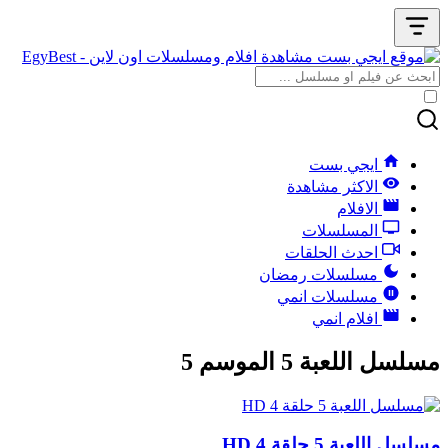
ايجي بست
الاكثر مشاهدة
الافلام
المسلسلات
احدث الحلقات
مسلسلات رمضان
مسلسلات انمي
افلام انمي
مسلسل اللعبة 5 الموسم 5
مسلسل اللعبة 5 حلقة 4 HD