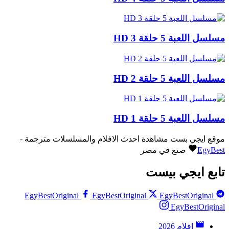
مسلسل اللعبة 5 حلقة 3 HD
مسلسل اللعبة 5 حلقة 2 HD
مسلسل اللعبة 5 حلقة 1 HD
موقع ايجي بست مشاهدة احدث الافلام والمسلسلات مترجمة -
EgyBest
صنع في مصر
تابع ايجي بيست
EgyBestOriginal
EgyBestOriginal
EgyBestOriginal
EgyBestOriginal
افلام 2026