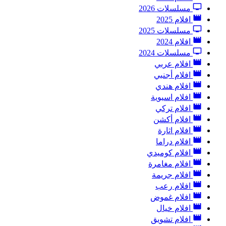
مسلسلات 2026
افلام 2025
مسلسلات 2025
افلام 2024
مسلسلات 2024
افلام عربي
افلام أجنبي
افلام هندي
افلام اسيوية
افلام تركي
افلام أكشن
افلام اثارة
افلام دراما
افلام كوميدي
افلام مغامرة
افلام جريمة
افلام رعب
افلام غموض
افلام خيال
افلام تشويق