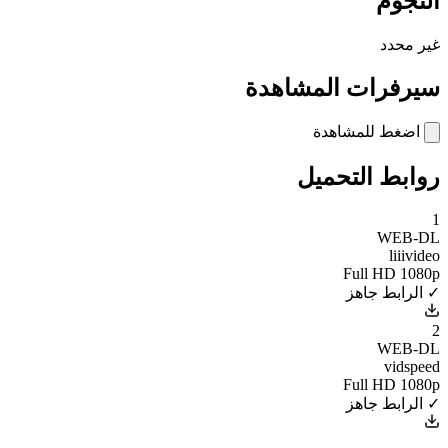
النجوم
غير محدد
سيرفرات المشاهدة
اضغط للمشاهدة
روابط التحميل
1
WEB-DL
liiivideo
Full HD 1080p
✓ الرابط جاهز
2
WEB-DL
vidspeed
Full HD 1080p
✓ الرابط جاهز