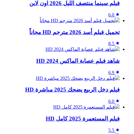
فيلم سينما منتصف الليل 2026 اون لاين
6.0
تحميل فيلم أسد 2026 مترجم HD مجاناً
8.5
شاهد فيلم عصابة الماكس 2024 HD
6.9
فيلم دخل الربيع يضحك 2025 مباشرة HD
6.0
فيلم المستعمرة 2025 كامل HD
5.5