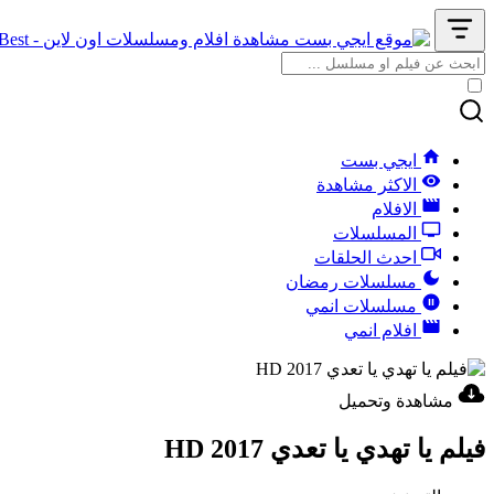
ايجي بست
الاكثر مشاهدة
الافلام
المسلسلات
احدث الحلقات
مسلسلات رمضان
مسلسلات انمي
افلام انمي
مشاهدة وتحميل
فيلم يا تهدي يا تعدي 2017 HD