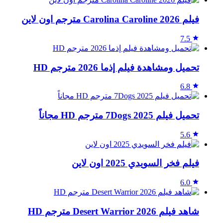
فيلم Carolina Caroline 2026 مترجم اون لاين
7.5
تحميل ومشاهدة فيلم إذما 2026 مترجم HD
6.8
تحميل فيلم 7Dogs 2025 مترجم HD مجاناً
5.6
فيلم فخر السويدي 2025 اون لاين
6.0
شاهد فيلم Desert Warrior 2026 مترجم HD