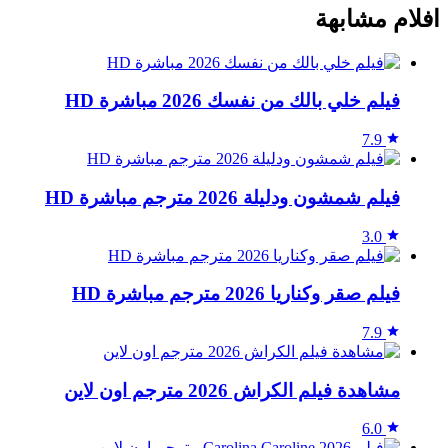
افلام مشابهة
فيلم خلي بالك من نفسك 2026 مباشرة HD
7.9
فيلم شمشون ودليلة 2026 مترجم مباشرة HD
3.0
فيلم صقر وكناريا 2026 مترجم مباشرة HD
7.9
مشاهدة فيلم الكراش 2026 مترجم اون لاين
6.0