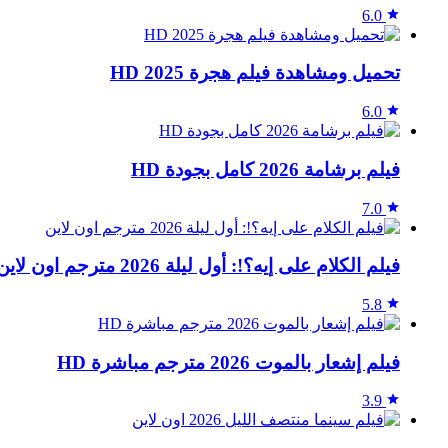
6.0
تحميل ومشاهدة فيلم هجرة 2025 HD
6.0
فيلم برشامة 2026 كامل بجودة HD
7.0
فيلم الكلام على إيه؟!: أول ليلة 2026 مترجم اون لاين
5.8
فيلم إشعار بالموت 2026 مترجم مباشرة HD
3.9