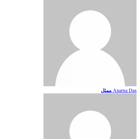
Aparna Das
ممثل