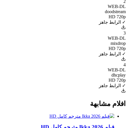
2
WEB-DL
doodstream
HD 720p
✓ الرابط جاهز
3
WEB-DL
mixdrop
HD 720p
✓ الرابط جاهز
4
WEB-DL
dhcplay
HD 720p
✓ الرابط جاهز
افلام مشابهة
فيلم Ikka 2026 مترجم كامل HD