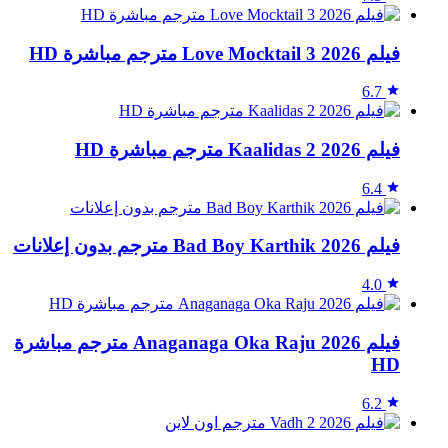
فيلم Love Mocktail 3 2026 مترجم مباشرة HD
6.7
فيلم Kaalidas 2 2026 مترجم مباشرة HD
6.4
فيلم Bad Boy Karthik 2026 مترجم بدون إعلانات
4.0
فيلم Anaganaga Oka Raju 2026 مترجم مباشرة
HD
6.2