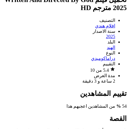
2025 مترجم HD
التصنيف
افلام هندي
سنة الاصدار
2025
البلد
الهند
النوع
دراما
كوميدي
التقييم
5.4 من 10
مدة العرض
2 ساعة و 3 دقيقة
تقييم المشاهدين
54
%
من المشاهدين اعجبهم هذا
القصة