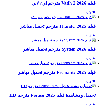
فيلم Vadh 2 2026 مترجم اون لاين
6.9
فيلم Thandel 2025 مترجم تحميل مباشر
6.2
فيلم System 2026 مترجم تحميل مباشر
6.0
فيلم Premante 2025 مترجم تحميل مباشر
6.2
تحميل ومشاهدة فيلم Perusu 2025 مترجم HD
6.3