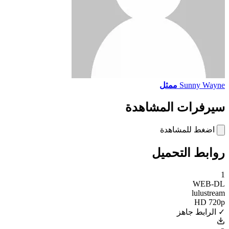
Sunny Wayne
ممثل
سيرفرات المشاهدة
اضغط للمشاهدة
روابط التحميل
1
WEB-DL
lulustream
HD 720p
✓ الرابط جاهز