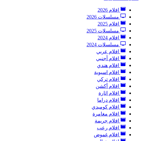
افلام 2026
مسلسلات 2026
افلام 2025
مسلسلات 2025
افلام 2024
مسلسلات 2024
افلام عربي
افلام أجنبي
افلام هندي
افلام اسيوية
افلام تركي
افلام أكشن
افلام اثارة
افلام دراما
افلام كوميدي
افلام مغامرة
افلام جريمة
افلام رعب
افلام غموض