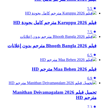
5.5
فيلم Karuppu 2026 مترجم كامل بجودة HD
7.5
فيلم Bhooth Bangla 2026 مترجم بدون إعلانات
6.5
فيلم Maa Behen 2026 مترجم HD
6.9
تحميل فيلم Manithan Deivamagalam 2026
مترجم HD
7.3