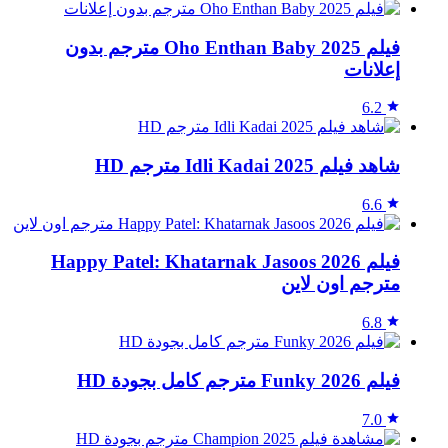
فيلم Oho Enthan Baby 2025 مترجم بدون
إعلانات
6.2
شاهد فيلم Idli Kadai 2025 مترجم HD
6.6
فيلم Happy Patel: Khatarnak Jasoos 2026
مترجم اون لاين
6.8
فيلم Funky 2026 مترجم كامل بجودة HD
7.0