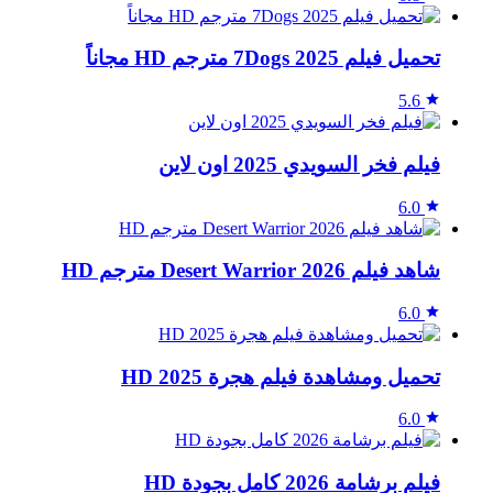
تحميل فيلم 7Dogs 2025 مترجم HD مجاناً
5.6
فيلم فخر السويدي 2025 اون لاين
6.0
شاهد فيلم Desert Warrior 2026 مترجم HD
6.0
تحميل ومشاهدة فيلم هجرة 2025 HD
6.0
فيلم برشامة 2026 كامل بجودة HD