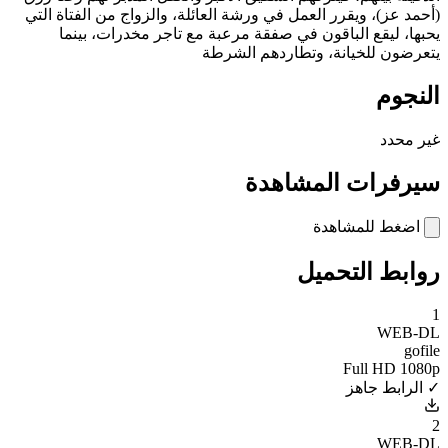
(أحمد عز)، ويقرر العمل في ورشة العائلة، والزواج من الفتاة التي
يحبها، ليقع الباقون في صفقة مرعبة مع تاجر مخدرات، بينما
يتعرضون للخيانة، وتطاردهم الشرطة
النجوم
غير محدد
سيرفرات المشاهدة
اضغط للمشاهدة
روابط التحميل
1
WEB-DL
gofile
Full HD 1080p
✓ الرابط جاهز
2
WEB-DL