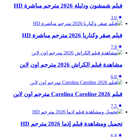
فيلم شمشون ودليلة 2026 مترجم مباشرة HD
3.0
فيلم صقر وكناريا 2026 مترجم مباشرة HD
7.9
مشاهدة فيلم الكراش 2026 مترجم اون لاين
6.0
فيلم Carolina Caroline 2026 مترجم اون لاين
7.5
تحميل ومشاهدة فيلم إذما 2026 مترجم HD
6.8