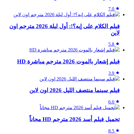
7.0
فيلم الكلام على إيه؟!: أول ليلة 2026 مترجم اون
لاين
5.8
فيلم إشعار بالموت 2026 مترجم مباشرة HD
3.9
فيلم سينما منتصف الليل 2026 اون لاين
6.0
تحميل فيلم أسد 2026 مترجم HD مجاناً
8.5