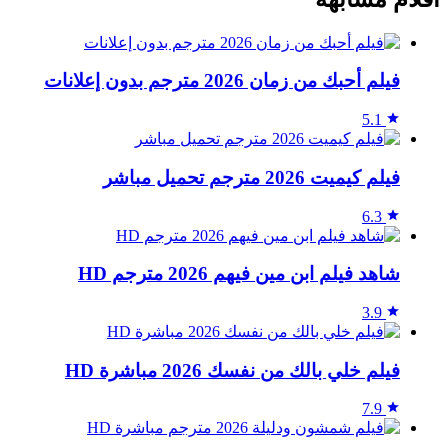
فيلم أحبك من زمان 2026 مترجم بدون إعلانات
5.1
فيلم كيميت 2026 مترجم تحميل مباشر
6.3
شاهد فيلم ابن مين فيهم 2026 مترجم HD
3.9
فيلم خلي بالك من نفسك 2026 مباشرة HD
7.9