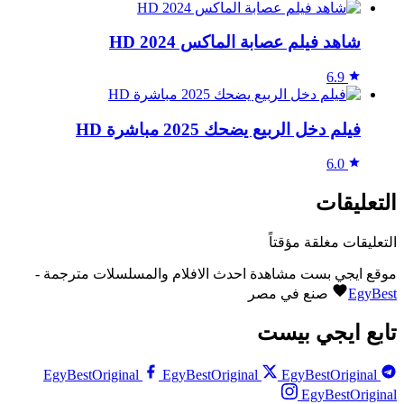
شاهد فيلم عصابة الماكس 2024 HD
6.9
فيلم دخل الربيع يضحك 2025 مباشرة HD
6.0
التعليقات
التعليقات مغلقة مؤقتاً
موقع ايجي بست مشاهدة احدث الافلام والمسلسلات مترجمة -
EgyBest
صنع في مصر
تابع ايجي بيست
EgyBestOriginal
EgyBestOriginal
EgyBestOriginal
EgyBestOriginal