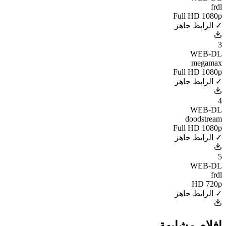
frdl
Full HD 1080p
✓ الرابط جاهز
3
WEB-DL
megamax
Full HD 1080p
✓ الرابط جاهز
4
WEB-DL
doodstream
Full HD 1080p
✓ الرابط جاهز
5
WEB-DL
frdl
HD 720p
✓ الرابط جاهز
افلام مشابهة