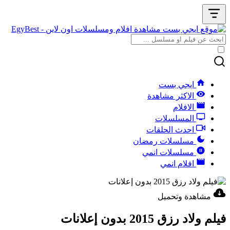
ايجي بست
الاكثر مشاهدة
الافلام
المسلسلات
احدث الحلقات
مسلسلات رمضان
مسلسلات انمي
افلام انمي
مشاهدة وتحميل
فيلم ولاد رزق 2015 بدون إعلانات