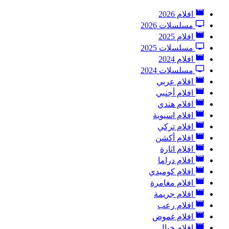
افلام 2026
مسلسلات 2026
افلام 2025
مسلسلات 2025
افلام 2024
مسلسلات 2024
افلام عربي
افلام أجنبي
افلام هندي
افلام اسيوية
افلام تركي
افلام أكشن
افلام اثارة
افلام دراما
افلام كوميدي
افلام مغامرة
افلام جريمة
افلام رعب
افلام غموض
افلام خيال