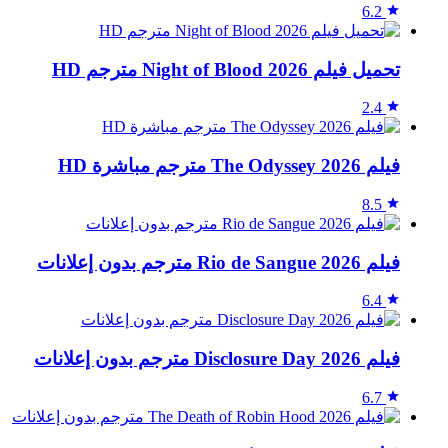
6.2
تحميل فيلم Night of Blood 2026 مترجم HD
2.4
فيلم The Odyssey 2026 مترجم مباشرة HD
8.5
فيلم Rio de Sangue 2026 مترجم بدون إعلانات
6.4
فيلم Disclosure Day 2026 مترجم بدون إعلانات
6.7