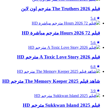
فيلم The Truthers 2026 مترجم اون لاين
5.4
فيلم 72 Hours 2026 مترجم مباشرة HD
5.6
فيلم A Toxic Love Story 2026 مترجم HD
6.8
شاهد فيلم The Memory Keeper 2025 مترجم HD
3.9
فيلم Sukkwan Island 2025 مترجم HD