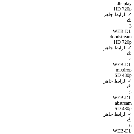
dhcplay
HD 720p
✓ الرابط جاهز
3
WEB-DL
doodstream
HD 720p
✓ الرابط جاهز
4
WEB-DL
mixdrop
SD 480p
✓ الرابط جاهز
5
WEB-DL
abstream
SD 480p
✓ الرابط جاهز
6
WEB-DL