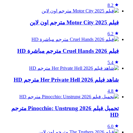
8.2
فيلم Motor City 2025 مترجم اون لاين
6.2
فيلم Cruel Hands 2026 مترجم مباشرة HD
5.4
شاهد فيلم Her Private Hell 2026 مترجم HD
4.8
تحميل فيلم Pinocchio: Unstrung 2026 مترجم
HD
6.0