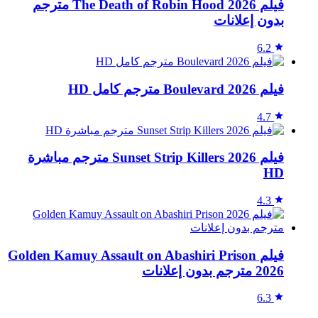
فيلم The Death of Robin Hood 2026 مترجم
بدون إعلانات
6.2
فيلم Boulevard 2026 مترجم كامل HD
4.7
فيلم Sunset Strip Killers 2026 مترجم مباشرة
HD
4.3
فيلم Golden Kamuy Assault on Abashiri Prison
2026 مترجم بدون إعلانات
6.3