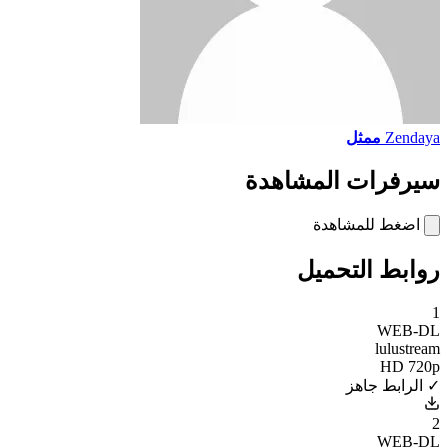
Zendaya
ممثل
سيرفرات المشاهدة
اضغط للمشاهدة
روابط التحميل
1
WEB-DL
lulustream
HD 720p
✓ الرابط جاهز
2
WEB-DL