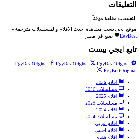
التعليقات
التعليقات مغلقة مؤقتاً
موقع ايجي بست مشاهدة احدث الافلام والمسلسلات مترجمة -
EgyBest
صنع في مصر
تابع ايجي بيست
EgyBestOriginal
EgyBestOriginal
EgyBestOriginal
EgyBestOriginal
افلام 2026
مسلسلات 2026
افلام 2025
مسلسلات 2025
افلام 2024
مسلسلات 2024
افلام عربي
افلام أجنبي
افلام هندي