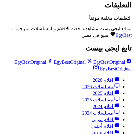
التعليقات
التعليقات مغلقة مؤقتاً
موقع ايجي بست مشاهدة احدث الافلام والمسلسلات مترجمة -
EgyBest
صنع في مصر
تابع ايجي بيست
EgyBestOriginal
EgyBestOriginal
EgyBestOriginal
EgyBestOriginal
افلام 2026
مسلسلات 2026
افلام 2025
مسلسلات 2025
افلام 2024
مسلسلات 2024
افلام عربي
افلام أجنبي
افلام هندي