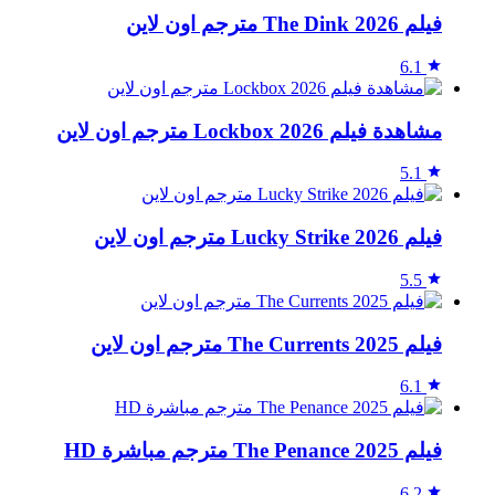
فيلم The Dink 2026 مترجم اون لاين
6.1
مشاهدة فيلم Lockbox 2026 مترجم اون لاين
5.1
فيلم Lucky Strike 2026 مترجم اون لاين
5.5
فيلم The Currents 2025 مترجم اون لاين
6.1
فيلم The Penance 2025 مترجم مباشرة HD
6.2