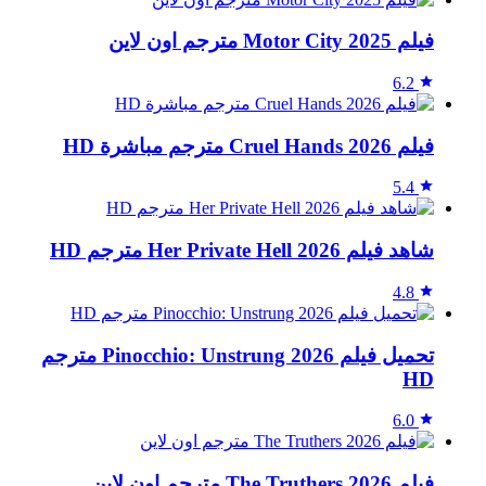
فيلم Motor City 2025 مترجم اون لاين
6.2
فيلم Cruel Hands 2026 مترجم مباشرة HD
5.4
شاهد فيلم Her Private Hell 2026 مترجم HD
4.8
تحميل فيلم Pinocchio: Unstrung 2026 مترجم
HD
6.0
فيلم The Truthers 2026 مترجم اون لاين