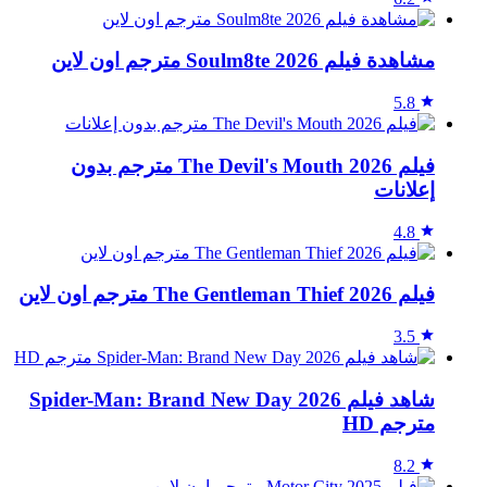
مشاهدة فيلم Soulm8te 2026 مترجم اون لاين
5.8
فيلم The Devil's Mouth 2026 مترجم بدون
إعلانات
4.8
فيلم The Gentleman Thief 2026 مترجم اون لاين
3.5
شاهد فيلم Spider-Man: Brand New Day 2026
مترجم HD
8.2