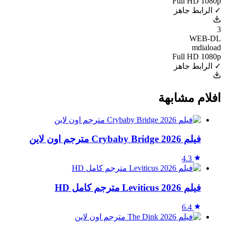
Full HD 1080p
✓ الرابط جاهز
3
WEB-DL
mdiaload
Full HD 1080p
✓ الرابط جاهز
افلام مشابهة
فيلم Crybaby Bridge 2026 مترجم اون لاين
4.3
فيلم Leviticus 2026 مترجم كامل HD
6.4