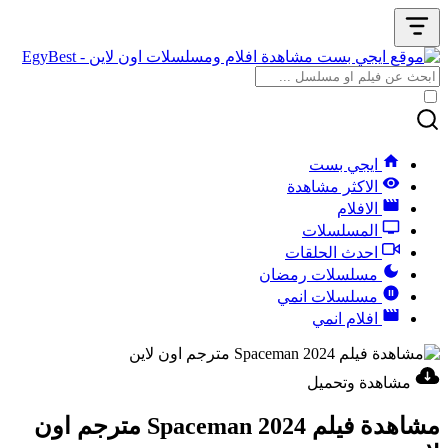
ايجي بست
الاكثر مشاهدة
الافلام
المسلسلات
احدث الحلقات
مسلسلات رمضان
مسلسلات انمي
افلام انمي
مشاهدة وتحميل
مشاهدة فيلم Spaceman 2024 مترجم اون