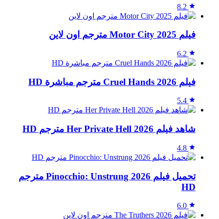
8.2
فيلم Motor City 2025 مترجم اون لاين
6.2
فيلم Cruel Hands 2026 مترجم مباشرة HD
5.4
شاهد فيلم Her Private Hell 2026 مترجم HD
4.8
تحميل فيلم Pinocchio: Unstrung 2026 مترجم
HD
6.0