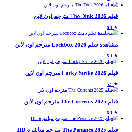
فيلم The Dink 2026 مترجم اون لاين
6.1
مشاهدة فيلم Lockbox 2026 مترجم اون لاين
5.1
فيلم Lucky Strike 2026 مترجم اون لاين
5.5
فيلم The Currents 2025 مترجم اون لاين
6.1
فيلم The Penance 2025 مترجم مباشرة HD