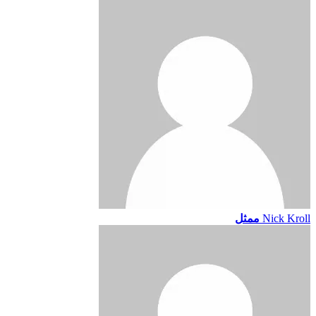
Nick Kroll
ممثل