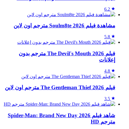
6.2
مشاهدة فيلم Soulm8te 2026 مترجم اون لاين
5.8
فيلم The Devil's Mouth 2026 مترجم بدون
إعلانات
4.8
فيلم The Gentleman Thief 2026 مترجم اون لاين
3.5
شاهد فيلم Spider-Man: Brand New Day 2026
مترجم HD