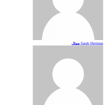
Sarah Sherman
ممثل