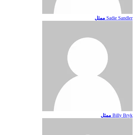
Sadie Sandler
ممثل
Billy Bryk
ممثل