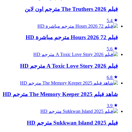
فيلم The Truthers 2026 مترجم اون لاين
5.4
فيلم 72 Hours 2026 مترجم مباشرة HD
5.6
فيلم A Toxic Love Story 2026 مترجم HD
6.8
شاهد فيلم The Memory Keeper 2025 مترجم HD
3.9
فيلم Sukkwan Island 2025 مترجم HD