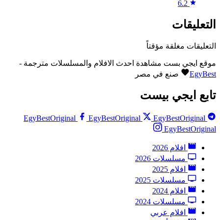
6.2
التعليقات
التعليقات مغلقة مؤقتاً
موقع ايجي بست مشاهدة احدث الافلام والمسلسلات مترجمة -
EgyBest
صنع في مصر
تابع ايجي بيست
EgyBestOriginal
EgyBestOriginal
EgyBestOriginal
EgyBestOriginal
افلام 2026
مسلسلات 2026
افلام 2025
مسلسلات 2025
افلام 2024
مسلسلات 2024
افلام عربي