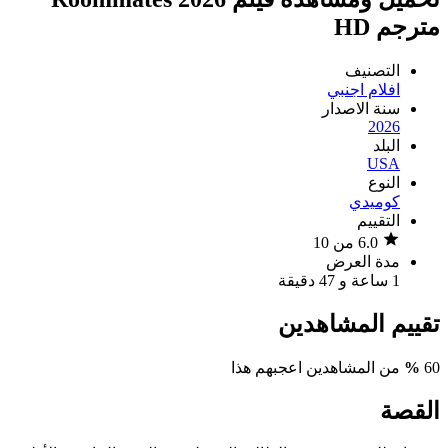
مترجم HD
التصنيف
افلام اجنبي
سنة الاصدار
2026
البلد
USA
النوع
كوميدي
التقييم
6.0 من 10
مدة العرض
1 ساعة و 47 دقيقة
تقييم المشاهدين
60
%
من المشاهدين اعجبهم هذا
القصة