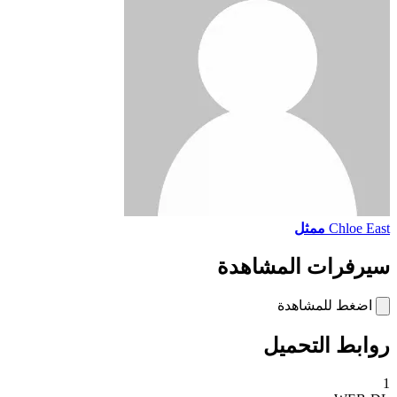
Chloe East
ممثل
سيرفرات المشاهدة
اضغط للمشاهدة
روابط التحميل
1