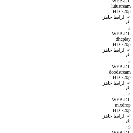
WEB-DL
lulustream
HD 720p
✓ الرابط جاهز
2
WEB-DL
dhcplay
HD 720p
✓ الرابط جاهز
3
WEB-DL
doodstream
HD 720p
✓ الرابط جاهز
4
WEB-DL
mixdrop
HD 720p
✓ الرابط جاهز
5
WEB-DL