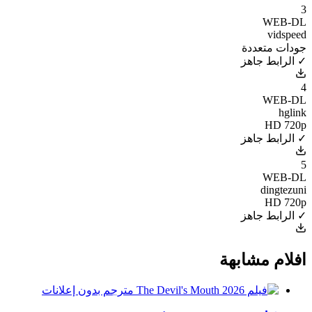
3
WEB-DL
vidspeed
جودات متعددة
✓ الرابط جاهز
4
WEB-DL
hglink
HD 720p
✓ الرابط جاهز
5
WEB-DL
dingtezuni
HD 720p
✓ الرابط جاهز
افلام مشابهة