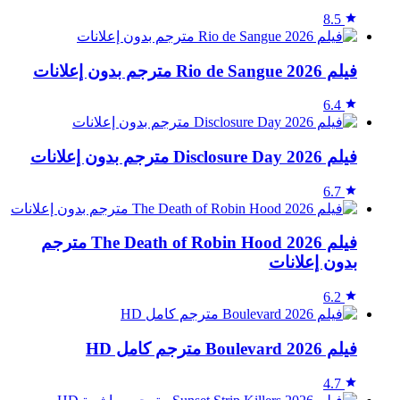
8.5
فيلم Rio de Sangue 2026 مترجم بدون إعلانات
6.4
فيلم Disclosure Day 2026 مترجم بدون إعلانات
6.7
فيلم The Death of Robin Hood 2026 مترجم
بدون إعلانات
6.2
فيلم Boulevard 2026 مترجم كامل HD
4.7