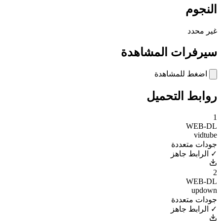
النجوم
غير محدد
سيرفرات المشاهدة
اضغط للمشاهدة
روابط التحميل
1
WEB-DL
vidtube
جودات متعددة
✓ الرابط جاهز
2
WEB-DL
updown
جودات متعددة
✓ الرابط جاهز