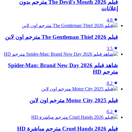
فيلم The Devil's Mouth 2026 مترجم بدون
إعلانات
4.8
فيلم The Gentleman Thief 2026 مترجم اون لاين
3.5
شاهد فيلم Spider-Man: Brand New Day 2026
مترجم HD
8.2
فيلم Motor City 2025 مترجم اون لاين
6.2
فيلم Cruel Hands 2026 مترجم مباشرة HD