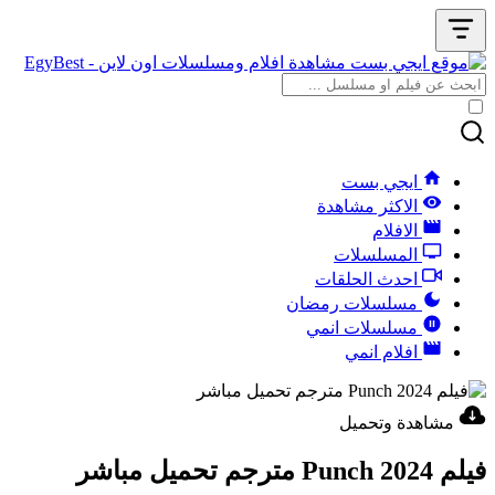
ايجي بست
الاكثر مشاهدة
الافلام
المسلسلات
احدث الحلقات
مسلسلات رمضان
مسلسلات انمي
افلام انمي
مشاهدة وتحميل
فيلم Punch 2024 مترجم تحميل مباشر