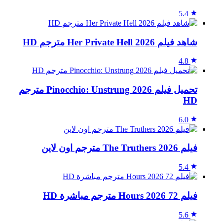
5.4
شاهد فيلم Her Private Hell 2026 مترجم HD
4.8
تحميل فيلم Pinocchio: Unstrung 2026 مترجم
HD
6.0
فيلم The Truthers 2026 مترجم اون لاين
5.4
فيلم 72 Hours 2026 مترجم مباشرة HD
5.6