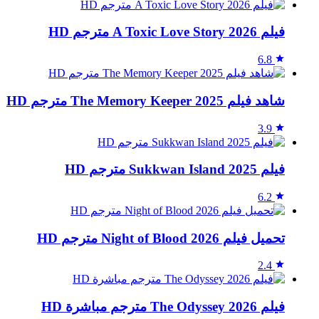
فيلم A Toxic Love Story 2026 مترجم HD
6.8
شاهد فيلم The Memory Keeper 2025 مترجم HD
3.9
فيلم Sukkwan Island 2025 مترجم HD
6.2
تحميل فيلم Night of Blood 2026 مترجم HD
2.4
فيلم The Odyssey 2026 مترجم مباشرة HD