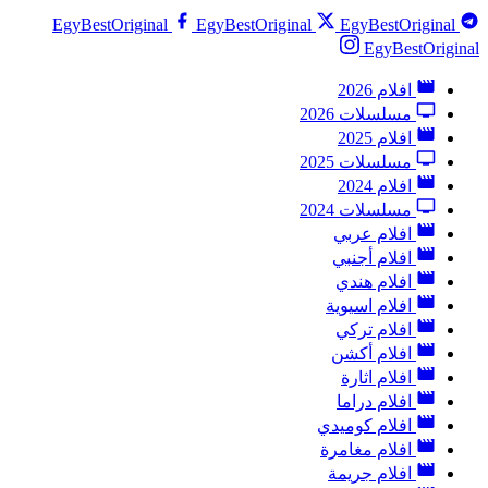
EgyBestOriginal
EgyBestOriginal
EgyBestOriginal
EgyBestOriginal
افلام 2026
مسلسلات 2026
افلام 2025
مسلسلات 2025
افلام 2024
مسلسلات 2024
افلام عربي
افلام أجنبي
افلام هندي
افلام اسيوية
افلام تركي
افلام أكشن
افلام اثارة
افلام دراما
افلام كوميدي
افلام مغامرة
افلام جريمة