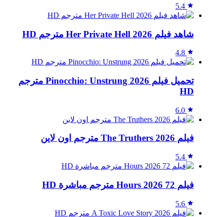
5.4
شاهد فيلم Her Private Hell 2026 مترجم HD
4.8
تحميل فيلم Pinocchio: Unstrung 2026 مترجم
HD
6.0
فيلم The Truthers 2026 مترجم اون لاين
5.4
فيلم 72 Hours 2026 مترجم مباشرة HD
5.6