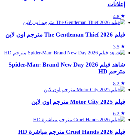
إعلانات
4.8
فيلم The Gentleman Thief 2026 مترجم اون لاين
3.5
شاهد فيلم Spider-Man: Brand New Day 2026
مترجم HD
8.2
فيلم Motor City 2025 مترجم اون لاين
6.2
فيلم Cruel Hands 2026 مترجم مباشرة HD