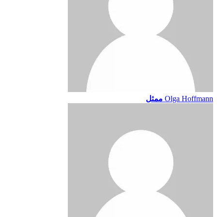
Olga Hoffmann
ممثل