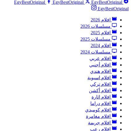
EgyBestOriginal
EgyBestOriginal
EgyBestOriginal
EgyBestOriginal
افلام 2026
مسلسلات 2026
افلام 2025
مسلسلات 2025
افلام 2024
مسلسلات 2024
افلام عربي
افلام أجنبي
افلام هندي
افلام اسيوية
افلام تركي
افلام أكشن
افلام اثارة
افلام دراما
افلام كوميدي
افلام مغامرة
افلام جريمة
افلام رعب