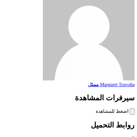
Margaret Travolta
ممثل
سيرفرات المشاهدة
اضغط للمشاهدة
روابط التحميل