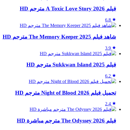
فيلم A Toxic Love Story 2026 مترجم HD
6.8
شاهد فيلم The Memory Keeper 2025 مترجم HD
3.9
فيلم Sukkwan Island 2025 مترجم HD
6.2
تحميل فيلم Night of Blood 2026 مترجم HD
2.4
فيلم The Odyssey 2026 مترجم مباشرة HD