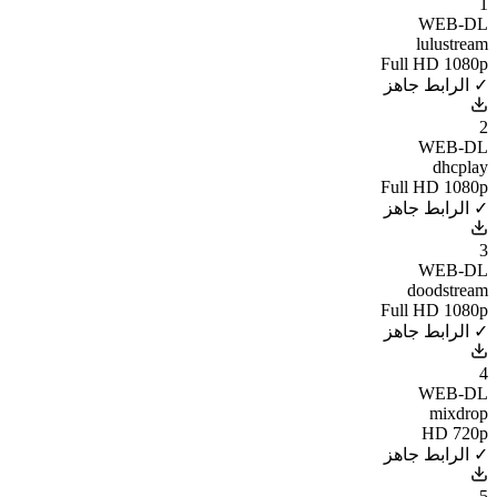
1
WEB-DL
lulustream
Full HD 1080p
✓ الرابط جاهز
2
WEB-DL
dhcplay
Full HD 1080p
✓ الرابط جاهز
3
WEB-DL
doodstream
Full HD 1080p
✓ الرابط جاهز
4
WEB-DL
mixdrop
HD 720p
✓ الرابط جاهز
5