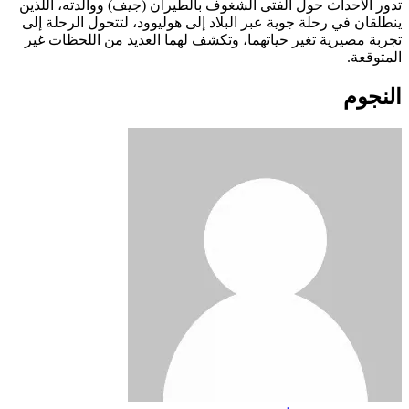
تدور الأحداث حول الفتى الشغوف بالطيران (جيف) ووالدته، اللذين
ينطلقان في رحلة جوية عبر البلاد إلى هوليوود، لتتحول الرحلة إلى
تجربة مصيرية تغير حياتهما، وتكشف لهما العديد من اللحظات غير
المتوقعة.
النجوم