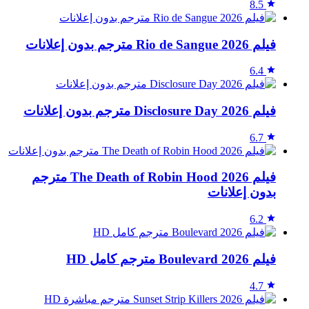
8.5
فيلم Rio de Sangue 2026 مترجم بدون إعلانات
6.4
فيلم Disclosure Day 2026 مترجم بدون إعلانات
6.7
فيلم The Death of Robin Hood 2026 مترجم
بدون إعلانات
6.2
فيلم Boulevard 2026 مترجم كامل HD
4.7